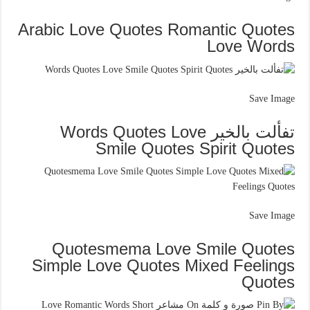
Arabic Love Quotes Romantic Quotes
Love Words
Save Image
تفألت بالخير Words Quotes Love
Smile Quotes Spirit Quotes
Save Image
Quotesmema Love Smile Quotes
Simple Love Quotes Mixed Feelings
Quotes