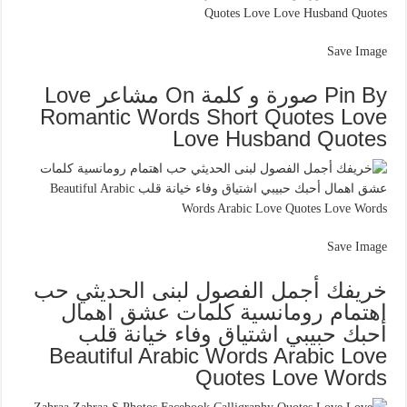
Save Image
Pin By صورة و كلمة On مشاعر Love
Romantic Words Short Quotes Love
Love Husband Quotes
Save Image
خريفك أجمل الفصول لبنى الحديثي حب
اهتمام رومانسية كلمات عشق اهمال
أحبك حبيبي اشتياق وفاء خيانة قلب
Beautiful Arabic Words Arabic Love
Quotes Love Words