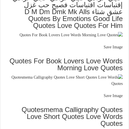
إقتباسات اقتباسات فصيح حب غزل
عشق شتاء D M Dm Dmk Mk Alls
Quotes By Emotions Good Life
Quotes Love Quotes For Him
Save Image
Quotes For Book Lovers Love Words
Morning Love Quotes
Save Image
Quotesmema Calligraphy Quotes
Love Short Quotes Love Words
Quotes