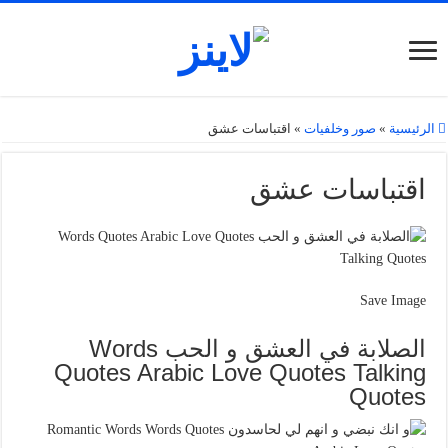
الرئيسية
»
صور وخلفيات
»
اقتباسات عشق
اقتباسات عشق
Save Image
الصلابة في العشق و الحب Words
Quotes Arabic Love Quotes Talking
Quotes