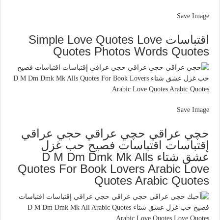
Save Image
اقتباسات Simple Love Quotes Love
Quotes Photos Words Quotes
Save Image
حچي عراقي حچي عراقي حجي عراقي
إقتباسات اقتباسات فصيح حب غزل
عشق شتاء D M Dm Dmk Mk Alls
Quotes For Book Lovers Arabic Love
Quotes Arabic Quotes