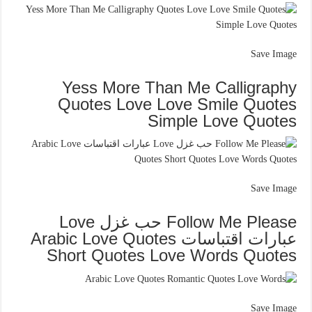
Save Image
Yess More Than Me Calligraphy
Quotes Love Love Smile Quotes
Simple Love Quotes
Save Image
Follow Me Please حب غزل Love
عبارات اقتباسات Arabic Love Quotes
Short Quotes Love Words Quotes
Save Image