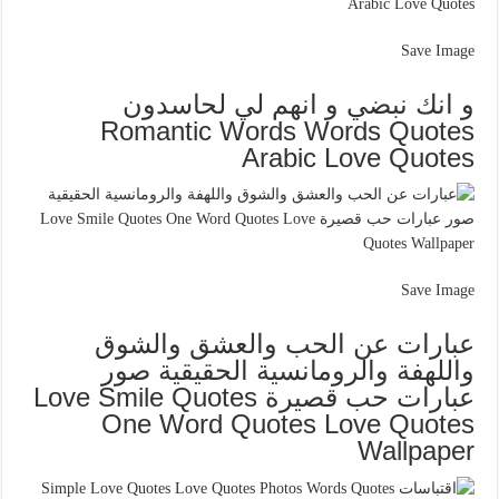
Save Image
و انك نبضي و انهم لي لحاسدون
Romantic Words Words Quotes
Arabic Love Quotes
Save Image
عبارات عن الحب والعشق والشوق
واللهفة والرومانسية الحقيقية صور
عبارات حب قصيرة Love Smile Quotes
One Word Quotes Love Quotes
Wallpaper