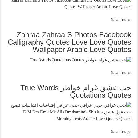
Save Image
Zahraa Zahraa S Photos Facebook
Calligraphy Quotes Love Love Quotes
Wallpaper Arabic Love Quotes
Save Image
حب عشق غرام خواطر True Words
Quotations Quotes
Save Image