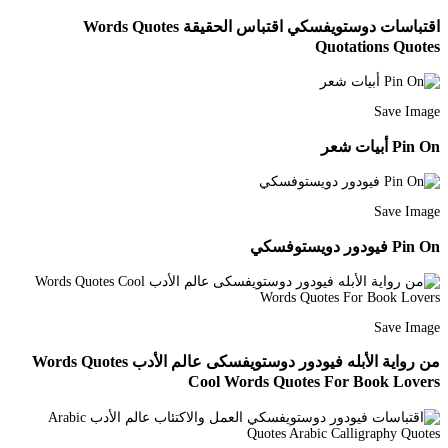
اقتباسات دوستويفسكي اقتباس الحقيقة Words Quotes
Quotations Quotes
Save Image
Pin On أبيات شعر
Save Image
Pin On فيودور دويستوفسكي
Save Image
من رواية الأبله فيودور دوستويفسكى عالم الأدب Words Quotes
Cool Words Quotes For Book Lovers