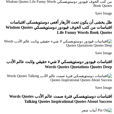
Save Image
ظل يخشى أن يكون تحت الأزهار أفعى دوستويفسكى اقتباسات
اقتباسات من كتب الخوف فيودور دوستويفسكي Wisdom Quotes
Life Funny Words Book Quotes
Save Image
اقتباسات فيودور دوستويفسكي لا شيء حقيقي وثابت عالم الأدب
Words Quotes Quotations Quotes Deep
Save Image
اقتباسات دوستويفسكي فترة صمت عالم الأدب Words Quotes
Talking Quotes Inspirational Quotes About Success