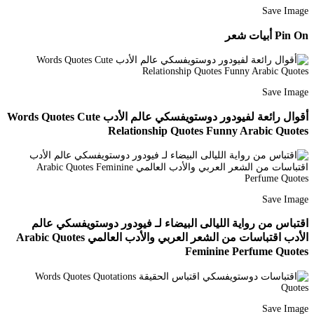
Save Image
Pin On أبيات شعر
Save Image
أقوال رائعة لفيودور دوستويفسكي عالم الأدب Words Quotes Cute
Relationship Quotes Funny Arabic Quotes
Save Image
اقتباس من رواية الليالى البيضاء لـ فيودور دوستويفسكي عالم
الأدب اقتباسات من الشعر العربي والأدب العالمي Arabic Quotes
Feminine Perfume Quotes
Save Image