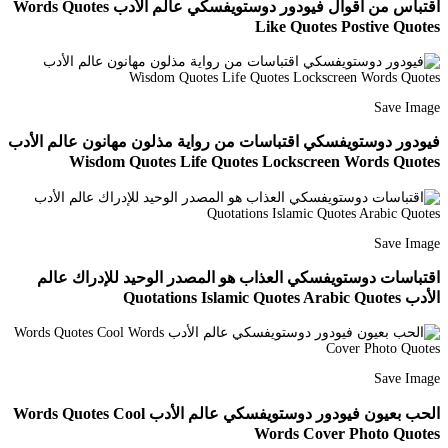
اقتباس من اقوال فيودور دوستويفسكي عالم الأدب Words Quotes
Like Quotes Postive Quotes
Save Image
فيودور دوستويفسكي اقتباسات من رواية مذلون مهانون عالم الأدب
Wisdom Quotes Life Quotes Lockscreen Words Quotes
Save Image
اقتباسات دوستويفسكي العذاب هو المصدر الوحيد للإدراك عالم
الأدب Quotations Islamic Quotes Arabic Quotes
Save Image
الحب بعيون فيودور دوستويفسكي عالم الأدب Words Quotes Cool
Words Cover Photo Quotes