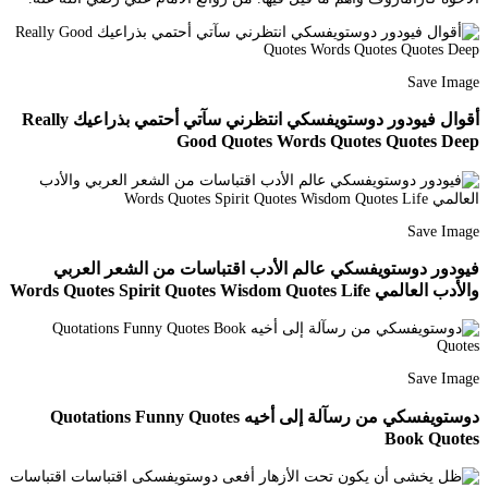
Save Image
أقوال فيودور دوستويفسكي انتظرني سآتي أحتمي بذراعيك Really
Good Quotes Words Quotes Quotes Deep
Save Image
فيودور دوستويفسكي عالم الأدب اقتباسات من الشعر العربي
والأدب العالمي Words Quotes Spirit Quotes Wisdom Quotes Life
Save Image
دوستويفسكي من رسآلة إلى أخيه Quotations Funny Quotes
Book Quotes