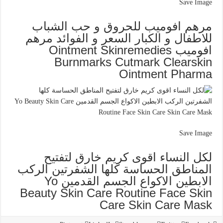
Save Image
مرهم افوميب للحروق و حب الشباب
للاطفال و الكبار السعر و الفوائد مرهم
افوميب Ointment Skinremedies
Burnmarks Cutmark Clearskin
Ointment Pharma
Save Image
لكل النساء اقوى كريم خارق لتفتيح
المناطق الحساسة كلها الشفرتين الركب
الابطين الاكواع الجسم القدمين Yo
Beauty Skin Care Routine Face Skin
Care Skin Care Mask