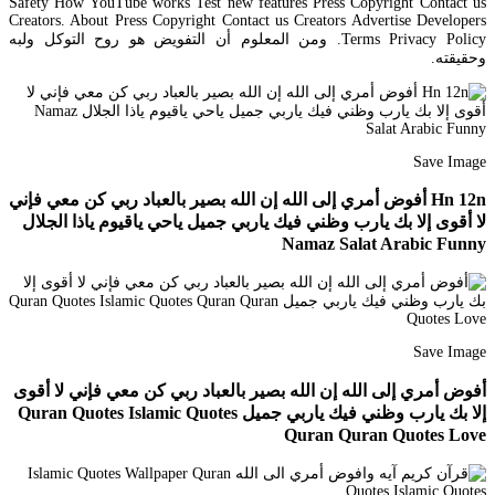
Safety How YouTube works Test new features Press Copyright Contact us
Creators. About Press Copyright Contact us Creators Advertise Developers
Terms Privacy Policy. ومن المعلوم أن التفويض هو روح التوكل ولبه
وحقيقته.
Save Image
Hn 12n أفوض أمري إلى الله إن الله بصير بالعباد ربي كن معي فإني
لا أقوى إلا بك يارب وظني فيك ياربي جميل ياحي ياقيوم ياذا الجلال
Namaz Salat Arabic Funny
Save Image
أفوض أمري إلى الله إن الله بصير بالعباد ربي كن معي فإني لا أقوى
إلا بك يارب وظني فيك ياربي جميل Quran Quotes Islamic Quotes
Quran Quran Quotes Love