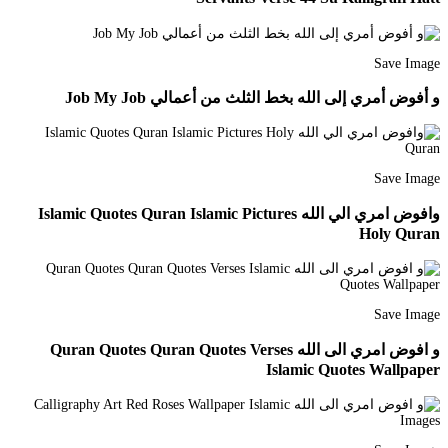
Save Image
و أفوض أمري إلى الله بخط الثلث من أعمالي Job My Job
Save Image
وافوض امري الي الله Islamic Quotes Quran Islamic Pictures
Holy Quran
Save Image
و افوض امري الى الله Quran Quotes Quran Quotes Verses
Islamic Quotes Wallpaper