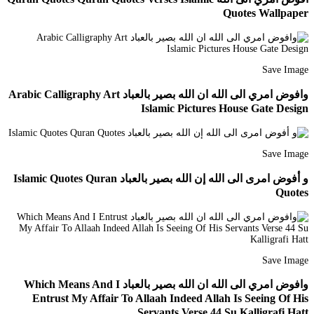
Quotes Wallpaper
Save Image
وافوض امري الى الله ان الله بصير بالعباد Arabic Calligraphy Art
Islamic Pictures House Gate Design
Save Image
و أفوض امرى الى الله إن الله بصير بالعباد Islamic Quotes Quran
Quotes
Save Image
وافوض امري الى الله ان الله بصير بالعباد Which Means And I
Entrust My Affair To Allaah Indeed Allah Is Seeing Of His
Servants Verse 44 Su Kalligrafi Hatt