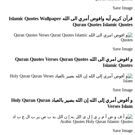
Save Image
قرآن كريم آيه وافوض أمري الى الله Islamic Quotes Wallpaper
Quran Quotes Islamic Quotes
Save Image
و افوض امري الى الله Quran Quotes Verses Quran Quotes
Islamic Quotes
Save Image
و أفوض أمري إلى الله إن الله بصير بالعباد Holy Quran Quran
Verses Islam
Save Image