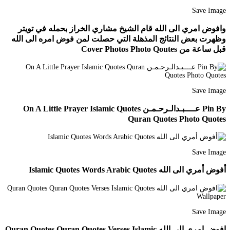
Save Image
وافوض امري الى الله قام الشيخ مشاري الخراز بحمله في تويتر
وظهرت بعض النتائج المذهلة التي حصلت لمن فوض امره الى الله
قبل ساعة من Cover Photos Photo Qoutes
Save Image
Pin By عــــبـدالـرحـمـن On A Little Prayer Islamic Quotes
Quran Quotes Photo Quotes
Save Image
أفوض أمري الى الله Islamic Quotes Words Arabic Quotes
Save Image
افوض امري الى الله Quran Quotes Quran Quotes Verses Islamic