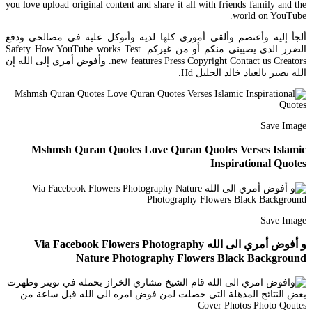
you love upload original content and share it all with friends family and the
world on YouTube.
ألجأ إليه وأعتصم وألقي أموري كلها لديه وأتوكل عليه في مصالحي ودفع
الضرر الذي يصيبني منكم أو من غيركم. Safety How YouTube works Test
new features Press Copyright Contact us Creators. وأفوض أمري إلى الله إن
الله بصير بالعباد خالد الجليل Hd.
Save Image
Mshmsh Quran Quotes Love Quran Quotes Verses Islamic
Inspirational Quotes
Save Image
و أفوض أمري الى الله Via Facebook Flowers Photography
Nature Photography Flowers Black Background