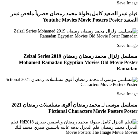
Save Image
فيلم نسر الصعيد كامل بطولة محمد رمضان حصريآ ملخص نسر
الصعيد Youtube Movies Movie Posters Poster
Save Image
مسلسل زلزال محمد رمضان رمضان 2019 Zelzal Series
Mohamed Ramadan Egyptian Movies Old Movie Poster
Ramadan
Save Image
مسلسل موسى لـ محمد رمضان أقوى مسلسلات رمضان 2021
Fictional Characters Movie Posters Poster