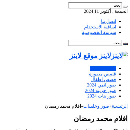
الجمعة , أكتوبر 11 2024
اتصل بنا
اتفاقية الاستخدام
سياسة الخصوصية
لاينز موقع لاينز
صور وخلفيات
قصص مصورة
قصص اطفال
صور انمي 2024
صور حزينة 2024
صور بنات 2024
الرئيسية
»
صور وخلفيات
»
افلام محمد رمضان
افلام محمد رمضان