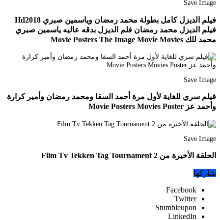
Save Image
فيلم الديزل كامل بطولة محمد رمضان وياسمين صبري Hd2018
فيلم الديزل محمد رمضان فلم الديزل بدقه عاليه ياسمين صبري
محمد للك Movie Posters The Image Movie Movies
Save Image
فيلم سري للغاية لأول مرة أحمد السقا ومحمد رمضان وأمير كرارة
وأحمد عز Movie Posters Movies Poster
Save Image
الحلقة الأخيرة من Film Tv Tekken Tag Tournament 2
شاركها
Facebook
Twitter
Stumbleupon
LinkedIn