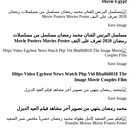
Movie Egypt
Save Image
مسلسل البرنس للفنان محمد رمضان مسلسل من مسلسلات
رمضان 2020 تعرف على التف Movie Posters Movies Poster
Save Image
Https Video Egybest News Watch Php Vid Bba068818 The
Image Movie Couples Film
Save Image
محمد رمضان ينتهي من تصوير أخر مشاهد فيلم العيد الديزل