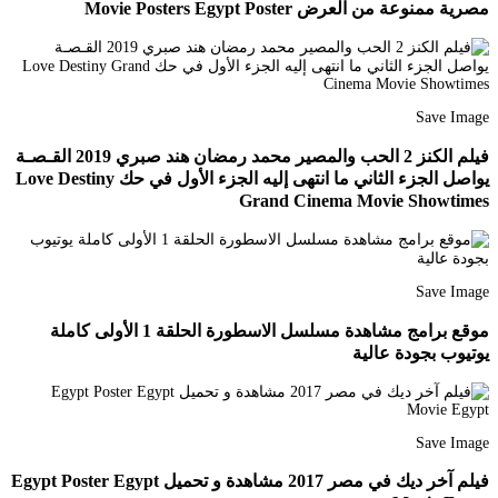
مصرية ممنوعة من العرض Movie Posters Egypt Poster
Save Image
فيلم الكنز 2 الحب والمصير محمد رمضان هند صبري 2019 القـصـة
يواصل الجزء الثاني ما انتهى إليه الجزء اﻷول في حك Love Destiny
Grand Cinema Movie Showtimes
Save Image
موقع برامج مشاهدة مسلسل الاسطورة الحلقة 1 الأولى كاملة
يوتيوب بجودة عالية
Save Image
فيلم آخر ديك في مصر 2017 مشاهدة و تحميل Egypt Poster Egypt