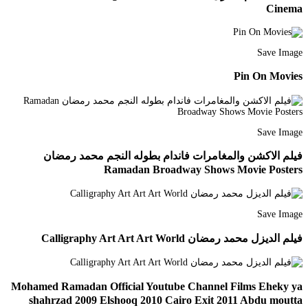
Cinema
Save Image
Pin On Movies
Save Image
فيلم الاكشن والمغامرات فاندام بطوله النجم محمد رمضان
Ramadan Broadway Shows Movie Posters
Save Image
فيلم الديزل محمد رمضان Calligraphy Art Art Art World
Mohamed Ramadan Official Youtube Channel Films Eheky ya
shahrzad 2009 Elshooq 2010 Cairo Exit 2011 Abdu moutta