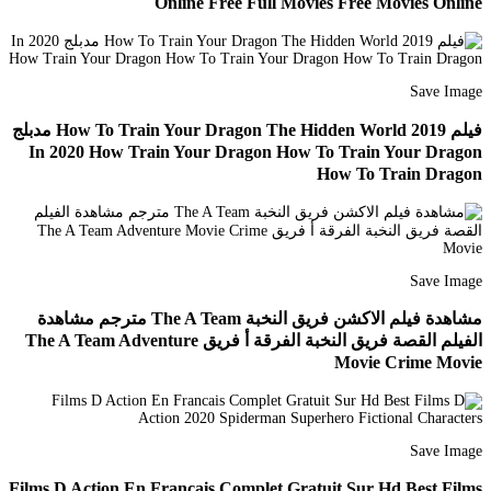
Online Free Full Movies Free Movies Online
Save Image
فيلم How To Train Your Dragon The Hidden World 2019 مدبلج
In 2020 How Train Your Dragon How To Train Your Dragon
How To Train Dragon
Save Image
مشاهدة فيلم الاكشن فريق النخبة The A Team مترجم مشاهدة
الفيلم القصة فريق النخبة الفرقة أ فريق The A Team Adventure
Movie Crime Movie
Save Image
Films D Action En Francais Complet Gratuit Sur Hd Best Films