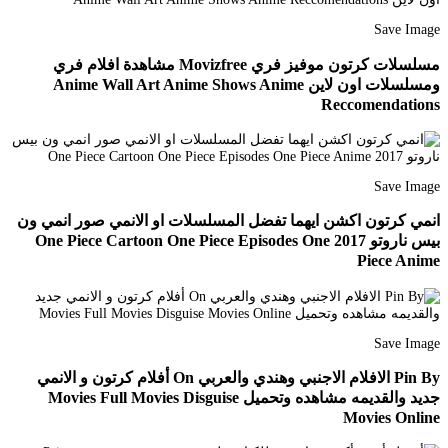
Save Image
مسلسلات كرتون موفيز فري Movizfree مشاهدة افلام فري
ومسلسلات اون لاين Anime Wall Art Anime Shows Anime
Reccomendations
Save Image
انمي كرتون اكشن ايهما تفضل المسلسلات او الانمي صور انمي ون
بيس ناروتو 2017 One Piece Cartoon One Piece Episodes One
Piece Anime
Save Image
Pin By الافلام الاجنبي وهندي والعربي On أفلام كرتون و الانمي
جديد والقديمه مشاهده وتحميل Movies Full Movies Disguise
Movies Online