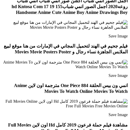
اجمل الصور انمي شباب اكشن صور انمي شباب انمي شباب
روعه2020 اجمل الصور انمي شبابhd Kntosa Com 17 19 155
Handsome Anime Cute Anime Boy Anime Drawings Boy
Save Image
فيلم جحيم في الهند لتحميل المجاني في الإمارات من هنا موقع لبيع
الملابس الجاهزة نساء رجال و Movies Movie Posters Poster
Save Image
انمي ون بيس الحلقة 884 One Piece مترجمة اون لاين Anime
Movies To Watch Online Movies To Watch
Save Image
مشاهدة فيلم حملة فرعون 2019 كامل Hd اون لاين Full Movies