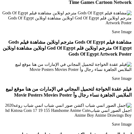
Time Games Cartoon Network
Save Image
مشاهدة فيلم Gods Of Egypt مترجم اونلاين مشاهدة فيلم Gods
Of Egypt مترجم اونلاين فلم God Of Egypt اونلاين مشاهدة اونلاين
Gods Of Egypt Artwork Poster
Save Image
فيلم عقدة الخواجة لتحميل المجاني في الإمارات من هنا موقع لبيع
الملابس الجاهزة نساء رجال وأ Movie Posters Movies Poster
Save Image