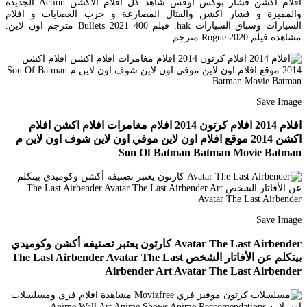
افلام أكشن فشار بوكس اوفس شاهد كل افلام الاكشن Action الجديدة
والمميزة و فشار اكشن والقتال المصارعة و حرب العصابات و افلام
السيارات وسباق السيارات hak. فيلم 400 Bullets 2021 مترجم اون لاين.
مشاهدة فيلم Rogue 2020 مترجم.
Save Image
افلام 2014 افلام كرتون 2014 افلام مغامرات افلام اكشن افلام
اكشن 2014 موقع افلام اون لاين موفي اون لاين شوف اون لاين م
Son Of Batman Batman Movie Batman
Save Image
Avatar The Last Airbender كارتون يعتبر تصنيفه أكشن وكوميدي
بيتكلم عن الأفاتار الشخص The Last Airbender Avatar The Last
Airbender Art Avatar The Last Airbender