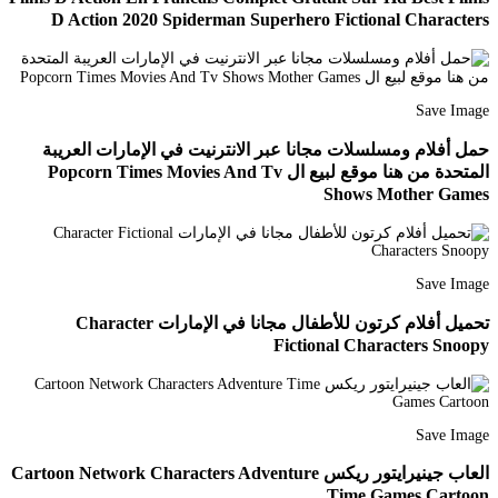
D Action 2020 Spiderman Superhero Fictional Characters
Save Image
حمل أفلام ومسلسلات مجانا عبر الانترنيت في الإمارات العريبة
المتحدة من هنا موقع لبيع ال Popcorn Times Movies And Tv
Shows Mother Games
Save Image
تحميل أفلام كرتون للأطفال مجانا في الإمارات Character
Fictional Characters Snoopy
Save Image
العاب جينيرايتور ريكس Cartoon Network Characters Adventure
Time Games Cartoon