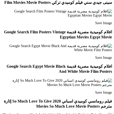
سينى جيدي سني فيلم كوميدي تركي Film Movies Movie Posters
Save Image
افلام كوميدية مصرية قديمة Google Search Film Posters Vintage
Egyptian Movies Egypt Movie
Save Image
افلام كوميدية مصرية قديمة Google Search Egypt Movie Black
And White Movie Film Posters
Save Image
فيلم رومانسي كوميدي اسباني So Much Love To Give 2020 إثارة
مترجم Movies So Much Love Movie Posters