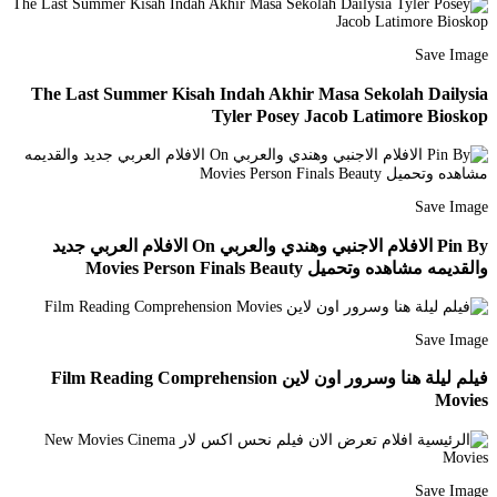
Save Image
The Last Summer Kisah Indah Akhir Masa Sekolah Dailysia
Tyler Posey Jacob Latimore Bioskop
Save Image
Pin By الافلام الاجنبي وهندي والعربي On الافلام العربي جديد
والقديمه مشاهده وتحميل Movies Person Finals Beauty
Save Image
فيلم ليلة هنا وسرور اون لاين Film Reading Comprehension
Movies
Save Image