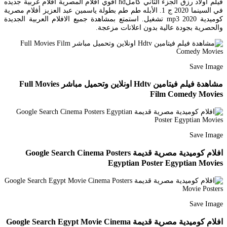
فيلم اولاد رزق الجزء الثاني كاملhd اقوي افلام المصرية افلام عربية جديده
في السينما 2020 ج 1. الأبله طم طم بطولة ياسمين عبد العزيز أفلام مصرية
كوميدية 2020 mp3 تشغيل. استمتع بمشاهدة جميع الافلام العربية الجديدة
والحصرية بجودة عالية بدون اعلانات مزعجة.
Save Image
مشاهدة فيلم فيتامين Hdtv اونلاين وتحميل مباشر Full Movies
Film Comedy Movies
Save Image
افلام كوميدية مصرية قديمة Google Search Cinema Posters
Egyptian Poster Egyptian Movies
Save Image
افلام كوميدية مصرية قديمة Google Search Egypt Movie Cinema