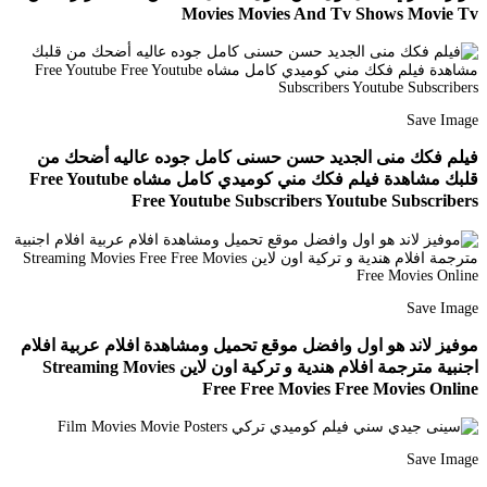
Movies Movies And Tv Shows Movie Tv
Save Image
فيلم فكك منى الجديد حسن حسنى كامل جوده عاليه أضحك من
قلبك مشاهدة فيلم فكك مني كوميدي كامل مشاه Free Youtube
Free Youtube Subscribers Youtube Subscribers
Save Image
موفيز لاند هو اول وافضل موقع تحميل ومشاهدة افلام عربية افلام
اجنبية مترجمة افلام هندية و تركية اون لاين Streaming Movies
Free Free Movies Free Movies Online
Save Image