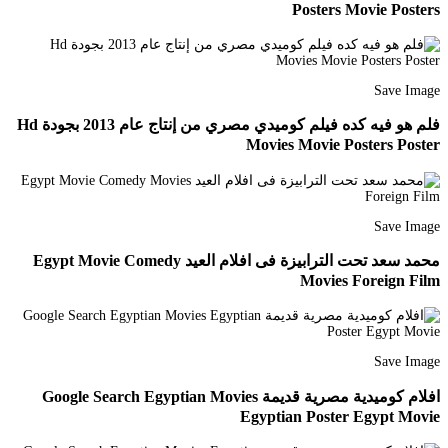
Posters Movie Posters
Save Image
فلم هو فيه كده فيلم كوميدي مصري من إنتاج عام 2013 بجودة Hd
Movies Movie Posters Poster
Save Image
محمد سعد تحت الترابيزة فى افلام العيد Egypt Movie Comedy
Movies Foreign Film
Save Image
افلام كوميدية مصرية قديمة Google Search Egyptian Movies
Egyptian Poster Egypt Movie