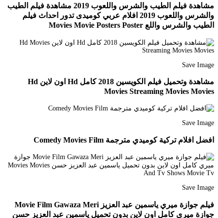
مشاهدة فيلم الطيب والشرس واللعوب 2019 مشاهدة فيلم الطيب
والشرس واللعوب 2019 افلام عربي كوميدى تدور احداث فيلم
الطيب والشرس واللع Movies Movie Posters Poster
Save Image
مشاهدة وتحميل فيلم الكويسين 2018 كامل Hd اون لاين Hd
Movies Streaming Movies Movies
Save Image
افضل افلام تركية كوميدي مترجمة Comedy Movies Film
Save Image
فيلم جوازة ميري ياسمين عبد العزيز Movie Film Gawaza Meri
جوازة ميري كامل اون لاين بدون تحميل ياسمين عبد العزيز حسن