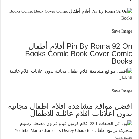
Save Image
Pin By Roma 92 On أفلام أطفال
Books Comic Book Cover Comic
Books
Save Image
افضل مواقع مشاهدة افلام اطفال مجانية
بدون اعلانات افلام عائلية للاطفال