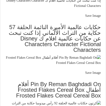
Save Image
حكايات عالمية الأميرة النائمة الحلقة 57
حكاية من التراث الألماني إذا كنت تبحث
عن حكايات عالمية افلام ك Disney
Characters Character Fictional
Characters
Save Image
Pin By Reman Baghdadi On أفلام
أطفال Frosted Flakes Cereal Box
Frosted Flakes Cereal Cereal Box