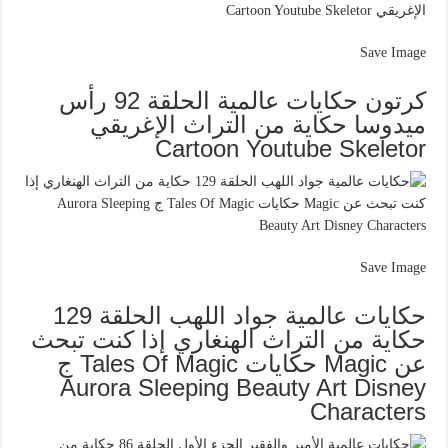
Save Image
كرتون حكايات عالمية الحلقة 92 رأس
ميدوسا حكاية من التراث الإغريقي
Cartoon Youtube Skeletor
Save Image
حكايات عالمية جواد اللهب الحلقة 129
حكاية من التراث الهنغاري إذا كنت تبحث
عن Magic حكايات Tales Of Magic ج
Aurora Sleeping Beauty Art Disney
Characters