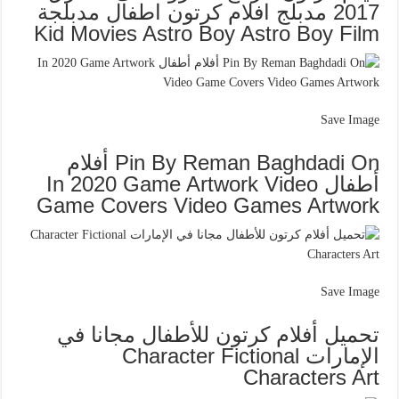
2017 مدبلج افلام كرتون اطفال مدبلجة
Kid Movies Astro Boy Astro Boy Film
Save Image
Pin By Reman Baghdadi On أفلام
أطفال In 2020 Game Artwork Video
Game Covers Video Games Artwork
Save Image
تحميل أفلام كرتون للأطفال مجانا في
الإمارات Character Fictional
Characters Art