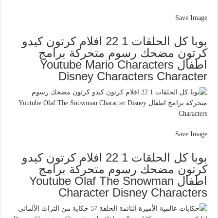
Save Image
بوبا كل الحلقات 1 22 افلام كرتون كيدو
كرتون مضحك رسوم متحركة برامج
اطفال Youtube Mario Characters
Disney Characters Character
Save Image
بوبا كل الحلقات 1 22 افلام كرتون كيدو
كرتون مضحك رسوم متحركة برامج
اطفال Youtube Olaf The Snowman
Character Disney Characters