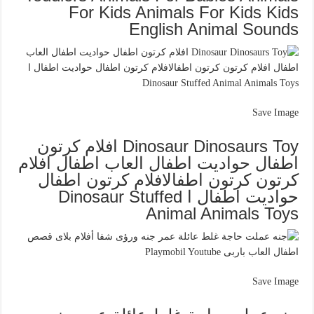
For Kids Animals For Kids Kids
English Animal Sounds
Save Image
Dinosaur Dinosaurs Toy افلام كرتون
اطفال حواديت اطفال العاب اطفال افلام
كرتون كرتون اطفالافلام كرتون اطفال
حواديت اطفال ا Dinosaur Stuffed
Animal Animals Toys
Save Image