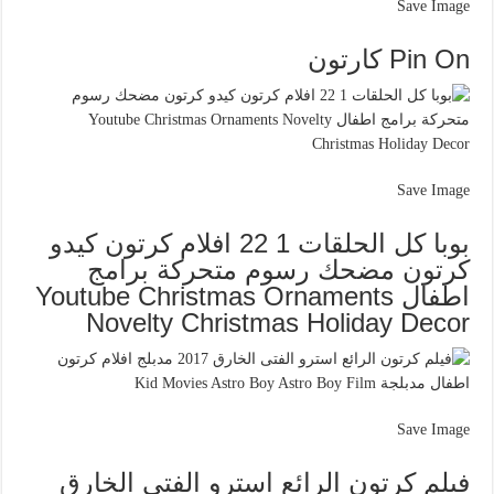
Save Image
Pin On كارتون
Save Image
بوبا كل الحلقات 1 22 افلام كرتون كيدو
كرتون مضحك رسوم متحركة برامج
اطفال Youtube Christmas Ornaments
Novelty Christmas Holiday Decor
Save Image
فيلم كرتون الرائع استرو الفتى الخارق