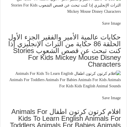
Save Image
حكايات عالمية الأمير والفقير الجزء الأول
الحلقة 86 حكاية من التراث الإنجليزي إذا
كنت تبحث عن قصص الشعوب Stories
For Kids Mickey Mouse Disney
Characters
Save Image
افلام كرتون كرتون اطفال Animals For
Kids To Learn English Animals For
Toddlers Animals For Babies Animals