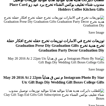
مندوب شتاء تغليف بوكس الشتاء تخرج برد عيد زو Place Card
Holders Coffee Kitchen Gifts
Save Image
توزيعات تخرج في الامارات توزيعات تخرج حفله تخرج افكار حفلة
تخرج هدية تخرج Graduation Prese Diy Graduation Gifts
Graduation Party Decor Graduation Diy
Save Image
Instagram Photo By Star م نس ق هدايآ May 20 2016 At 2 22pm
Utc Gift Bags Diy Wedding Gift Boxes College Gifts
Save Image