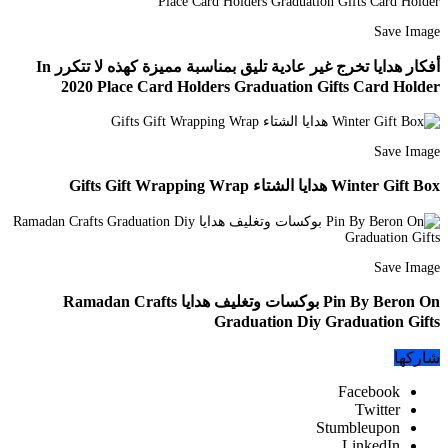
Save Image
أفكار هدايا تخرج غير عادية تليق بمناسبة مميزة كهذه لا تتكرر In
2020 Place Card Holders Graduation Gifts Card Holder
Save Image
Winter Gift Box هدايا الشتاء Gifts Gift Wrapping Wrap
Save Image
Pin By Beron On بوكسات وتغليف هدايا Ramadan Crafts
Graduation Diy Graduation Gifts
شاركها
Facebook
Twitter
Stumbleupon
LinkedIn