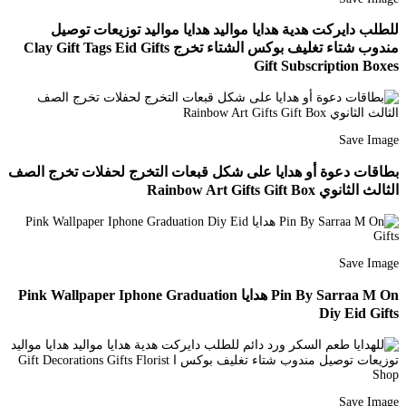
للطلب دايركت هدية هدايا مواليد هدايا مواليد توزيعات توصيل
مندوب شتاء تغليف بوكس الشتاء تخرج Clay Gift Tags Eid Gifts
Gift Subscription Boxes
Save Image
بطاقات دعوة أو هدايا على شكل قبعات التخرج لحفلات تخرج الصف
الثالث الثانوي Rainbow Art Gifts Gift Box
Save Image
Pin By Sarraa M On هدايا Pink Wallpaper Iphone Graduation
Diy Eid Gifts
Save Image