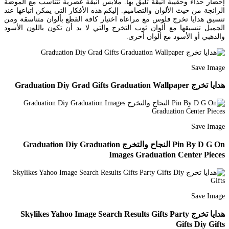
إحضار حذاء وحقيبة أنيقة تليق بها. ملابس أنيقة عصرية تتناسب مع الموضة
الرائجة من حيث الألوان والتصاميم. إليكم هذه الأفكار التي يمكن اتباعها عند
تنسيق هدايا تخرج فلوس مع مراعاة اختيار كافة القطع بألوان متناسقة ومن
الجميل تنسيقها مع ألوان ثوب التخرج والتي لا بد أن تكون باللون الأسود
والذهبي أو الأسود مع ألوان أخرى.
Save Image
هدايا تخرج Graduation Diy Grad Gifts Graduation Wallpaper
Save Image
Pin By D G On النجاح والتخرج Graduation Diy Graduation
Images Graduation Center Pieces
Save Image
هدايا تخرج Skylikes Yahoo Image Search Results Gifts Party
Gifts Diy Gifts