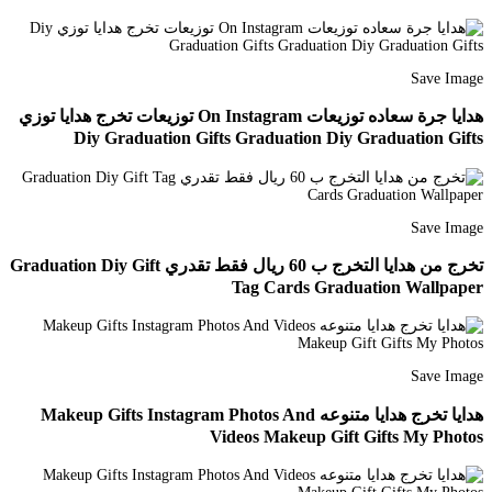
Save Image
هدايا جرة سعاده توزيعات On Instagram توزيعات تخرج هدايا توزي
Diy Graduation Gifts Graduation Diy Graduation Gifts
Save Image
تخرج من هدايا التخرج ب 60 ريال فقط تقدري Graduation Diy Gift
Tag Cards Graduation Wallpaper
Save Image
هدايا تخرج هدايا متنوعه Makeup Gifts Instagram Photos And
Videos Makeup Gift Gifts My Photos