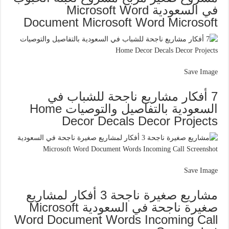
في السعودية Microsoft Word
Document Microsoft Word Microsoft
Save Image
7 أفكار مشاريع ناجحة للشباب في
السعودية بالتفاصيل والتوصيات Home
Decor Decals Decor Projects
Save Image
مشاريع صغيرة ناجحة 3 أفكار لمشاريع
صغيرة ناجحة في السعودية Microsoft
Word Document Words Incoming Call