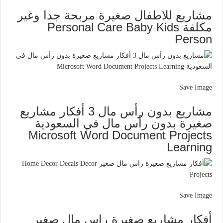
مشاريع للاطفال صغيرة مربحة جدا وغير
مكلفة Personal Care Baby Kids
Person
Save Image
مشاريع بدون رأس مال 3 أفكار مشاريع
صغيرة بدون رأس مال في السعودية
Microsoft Word Document Projects
Learning
Save Image
أفكار مشاريع صغيرة راس مال صغير