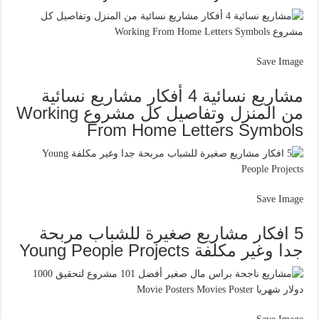
Save Image
مشاريع نسائية 4 أفكار مشاريع نسائية
من المنزل وتفاصيل كل مشروع Working
From Home Letters Symbols
Save Image
5 افكار مشاريع صغيرة للشباب مربحة
جدا وغير مكلفة Young People Projects