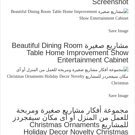
Screenshot
Save Image
مشاريع صغيرة Beautiful Dining Room
Table Home Improvement Show
Entertainment Cabinet
Save Image
مجموعة أفكار مشاريع صغيرة ومربحة
للعمل من المنزل أو أى مكان سيفجردز
للمشاريع Christmas Ornaments
Holiday Decor Novelty Christmas