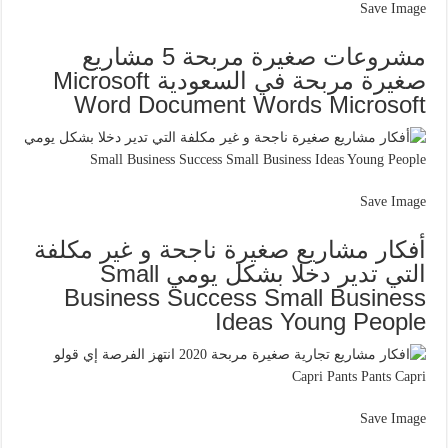
Save Image
مشروعات صغيرة مربحة 5 مشاريع
صغيرة مربحة في السعودية Microsoft
Word Document Words Microsoft
Save Image
أفكار مشاريع صغيرة ناجحة و غير مكلفة
التي تدير دخلا بشكل يومي Small
Business Success Small Business
Ideas Young People
Save Image