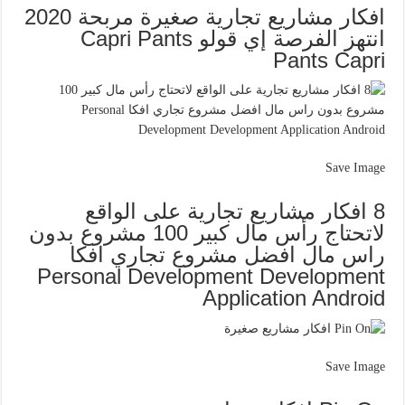
افكار مشاريع تجارية صغيرة مربحة 2020
انتهز الفرصة إي قولو Capri Pants
Pants Capri
Save Image
8 افكار مشاريع تجارية على الواقع
لاتحتاج رأس مال كبير 100 مشروع بدون
راس مال افضل مشروع تجاري افكا
Personal Development Development
Application Android
Save Image