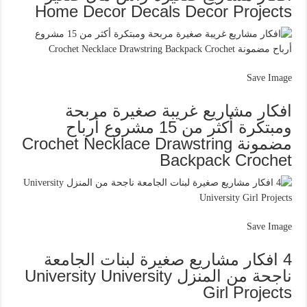
Home Decor Decals Decor Projects
Save Image
افكار مشاريع غريبة صغيرة مربحة
ومبتكرة أكثر من 15 مشروع أرباح
مضمونة Crochet Necklace Drawstring
Backpack Crochet
Save Image
4 افكار مشاريع صغيرة لبنات الجامعة
ناجحة من المنزل University University
Girl Projects