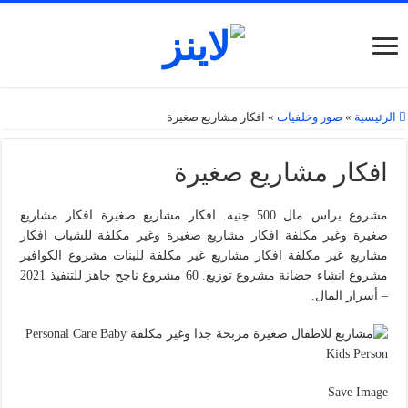
الرئيسية
»
صور وخلفيات
»
افكار مشاريع صغيرة
افكار مشاريع صغيرة
مشروع براس مال 500 جنيه. افكار مشاريع صغيرة افكار مشاريع
صغيرة وغير مكلفة افكار مشاريع صغيرة وغير مكلفة للشباب افكار
مشاريع غير مكلفة افكار مشاريع غير مكلفة للبنات مشروع الكوافير
مشروع انشاء حضانة مشروع توزيع. 60 مشروع ناجح جاهز للتنفيذ 2021
– أسرار المال.
Save Image