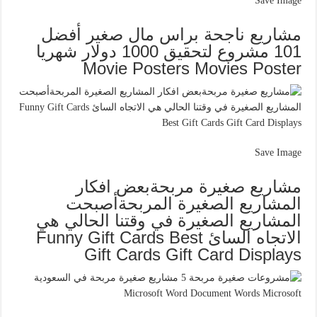
Save Image
مشاريع ناجحة براس مال صغير أفضل
101 مشروع لتحقيق 1000 دولار شهريا
Movie Posters Movies Poster
Save Image
مشاريع صغيرة مربحةبعض افكار
المشاريع الصغيرة المربحةأصبحت
المشاريع الصغيرة في وقتنا الحالي هي
الاتجاه السائ Funny Gift Cards Best
Gift Cards Gift Card Displays