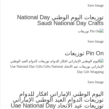
Save Image
توزيعات اليوم الوطني National Day
Saudi National Day Crafts
Save Image
Pin On توزيعات
Save Image
اليوم الوطني الإماراتي افكار للدوام
توزيعات الدوام العيد الوطني الإماراتي
توزيعات عيد الاتحاد Uae National Day