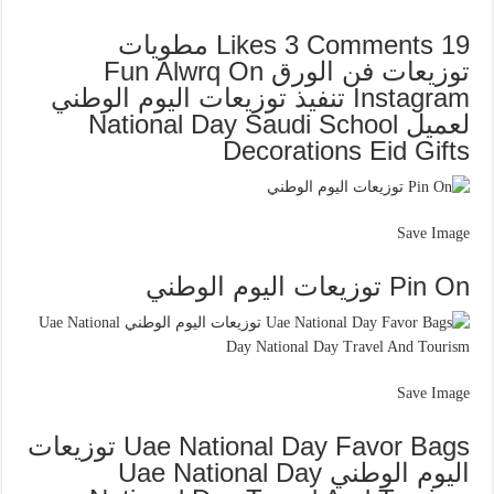
19 Likes 3 Comments مطويات
توزيعات فن الورق Fun Alwrq On
Instagram تنفيذ توزيعات اليوم الوطني
لعميل National Day Saudi School
Decorations Eid Gifts
Save Image
Pin On توزيعات اليوم الوطني
Save Image
Uae National Day Favor Bags توزيعات
اليوم الوطني Uae National Day