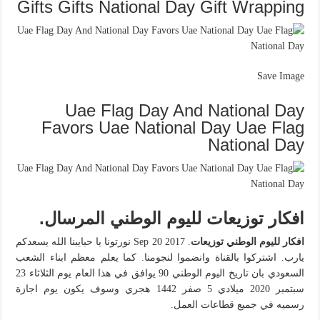
Gifts Gifts National Day Gift Wrapping
Save Image
Uae Flag Day And National Day
Favors Uae National Day Uae Flag
National Day
افكار توزيعات لليوم الوطني المرسال.
افكار لليوم الوطني توزيعات
. Sep 20 2017 نورتونا يا حبايبنا الله يسعدكم
يارب. اشتركوا بالقناة وانضموا لنجومنا. كما يعلم معظم ابناء الشعب
السعودي بان تاريخ اليوم الوطني 90 يوافق في هذا العام يوم الثلاثاء 23
سبتمبر 2020 ميلادي 5 صفر 1442 هجري وسوف يكون يوم اجازة
رسميه في جميع قطاعات العمل.