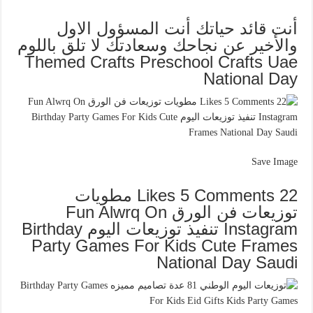
أنت قائد حياتك أنت المسؤول الاول
والأخير عن نجاحك وسعادتك لا تلق باللوم
Themed Crafts Preschool Crafts Uae
National Day
Save Image
22 Likes 5 Comments مطويات
توزيعات فن الورق Fun Alwrq On
Instagram تنفيذ توزيعات اليوم Birthday
Party Games For Kids Cute Frames
National Day Saudi