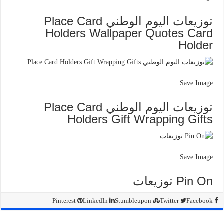
توزيعات اليوم الوطني Place Card
Holders Wallpaper Quotes Card
Holder
Save Image
توزيعات اليوم الوطني Place Card
Holders Gift Wrapping Gifts
Save Image
Pin On توزيعات
Pinterest
LinkedIn
Stumbleupon
Twitter
Facebook