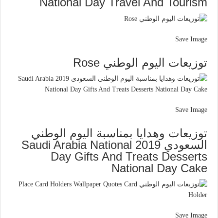
National Day Travel And Tourism
Save Image
توزيعات اليوم الوطني Rose
Save Image
توزيعات وهدايا بمناسبة اليوم الوطني
السعودي 2019 Saudi Arabia National
Day Gifts And Treats Desserts
National Day Cake
Save Image