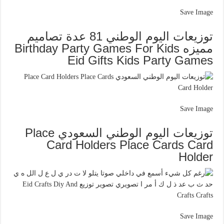
Save Image
توزيعات اليوم الوطني 81 عدة تصاميم
مميزه Birthday Party Games For Kids
Eid Gifts Kids Party Games
Save Image
توزيعات اليوم الوطني السعودي Place
Card Holders Place Cards Card
Holder
Save Image