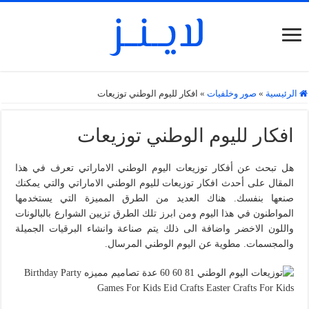
الرئيسية
»
صور وخلفيات
»
افكار لليوم الوطني توزيعات
افكار لليوم الوطني توزيعات
هل تبحث عن أفكار توزيعات اليوم الوطني الاماراتي تعرف في هذا
المقال على أحدث افكار توزيعات لليوم الوطني الاماراتي والتي يمكنك
صنعها بنفسك. هناك العديد من الطرق المميزة التي يستخدمها
المواطنون في هذا اليوم ومن ابرز تلك الطرق تزيين الشوارع بالبالونات
واللون الاخضر واضافة الى ذلك يتم صناعة وانشاء البرقيات الجميلة
والمجسمات. مطوية عن اليوم الوطني المرسال.