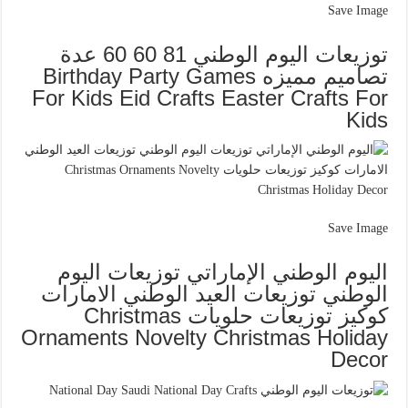
Save Image
توزيعات اليوم الوطني 81 60 60 عدة
تصاميم مميزه Birthday Party Games
For Kids Eid Crafts Easter Crafts For
Kids
Save Image
اليوم الوطني الإماراتي توزيعات اليوم
الوطني توزيعات العيد الوطني الامارات
كوكيز توزيعات حلويات Christmas
Ornaments Novelty Christmas Holiday
Decor