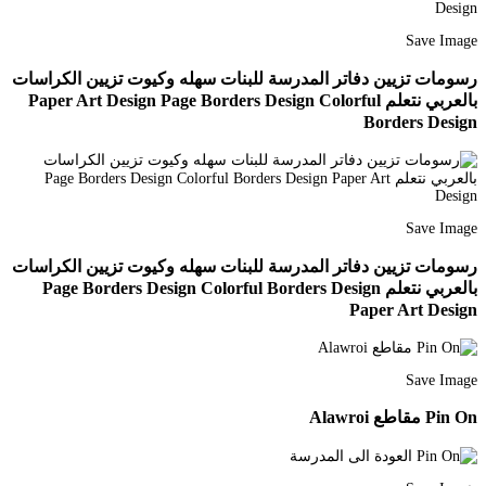
Save Image
رسومات تزيين دفاتر المدرسة للبنات سهله وكيوت تزيين الكراسات
بالعربي نتعلم Paper Art Design Page Borders Design Colorful
Borders Design
Save Image
رسومات تزيين دفاتر المدرسة للبنات سهله وكيوت تزيين الكراسات
بالعربي نتعلم Page Borders Design Colorful Borders Design
Paper Art Design
Save Image
Pin On مقاطع Alawroi