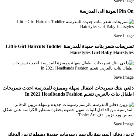
Save Image
Pin On العودة الى المدرسة
Save Image
تسريحات شعر بنات جديدة للمدرسة Little Girl Haircuts Toddler
Hairstyles Girl Baby Hairstyles
Save Image
دلعي بنتك تسريحات اطفال سهلة ومميزة للمدرسة احدث تسريحات
اطفال بنات بالعربي نتعلم In 2021 Headbands Fashion
Save Image
تزيين دفاتر المدرسة بالرسم رسومات جديدة وسهله تزيين الدفاتر