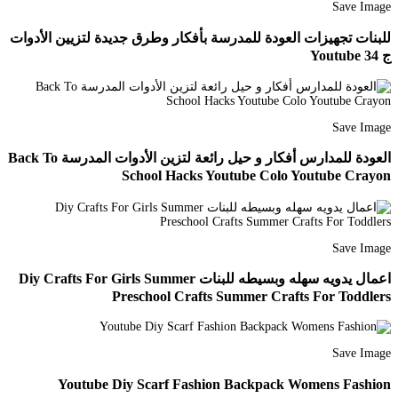
Save Image
للبنات تجهيزات العودة للمدرسة بأفكار وطرق جديدة لتزيين الأدوات
ج 34 Youtube
Save Image
العودة للمدارس أفكار و حيل رائعة لتزين الأدوات المدرسة Back To
School Hacks Youtube Colo Youtube Crayon
Save Image
اعمال يدويه سهله وبسيطه للبنات Diy Crafts For Girls Summer
Preschool Crafts Summer Crafts For Toddlers
Save Image
Youtube Diy Scarf Fashion Backpack Womens Fashion