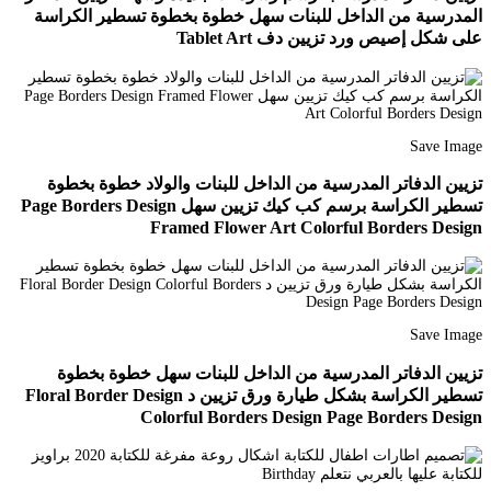
المدرسية من الداخل للبنات سهل خطوة بخطوة تسطير الكراسة
على شكل إصيص ورد تزيين دف Tablet Art
Save Image
تزيين الدفاتر المدرسية من الداخل للبنات والولاد خطوة بخطوة
تسطير الكراسة برسم كب كيك تزيين سهل Page Borders Design
Framed Flower Art Colorful Borders Design
Save Image
تزيين الدفاتر المدرسية من الداخل للبنات سهل خطوة بخطوة
تسطير الكراسة بشكل طيارة ورق تزيين د Floral Border Design
Colorful Borders Design Page Borders Design