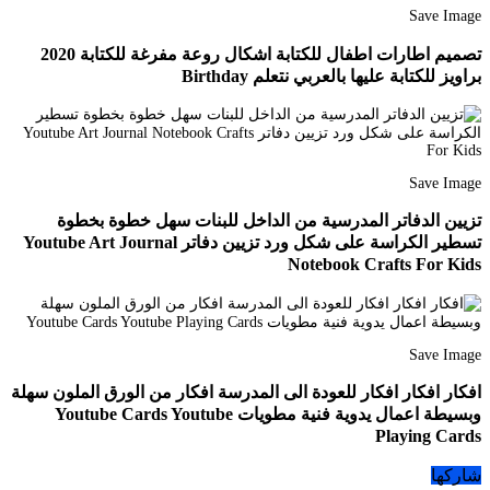
Save Image
تصميم اطارات اطفال للكتابة اشكال روعة مفرغة للكتابة 2020
براويز للكتابة عليها بالعربي نتعلم Birthday
Save Image
تزيين الدفاتر المدرسية من الداخل للبنات سهل خطوة بخطوة
تسطير الكراسة على شكل ورد تزيين دفاتر Youtube Art Journal
Notebook Crafts For Kids
Save Image
افكار افكار افكار للعودة الى المدرسة افكار من الورق الملون سهلة
وبسيطة اعمال يدوية فنية مطويات Youtube Cards Youtube
Playing Cards
شاركها