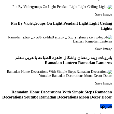
Save Image
Pin By Violetgroups On Light Pendant Light Light Ceiling
Lights
Save Image
باترونات زينة رمضان واشكال جاهزة للطباعة بالعربي نتعلم
Ramadan Lantern Ramadan Lanterns
Save Image
Ramadan Home Decorations With Simple Steps Ramadan
Decorations Youtube Ramadan Decorations Moon Decor Decor
شاركها