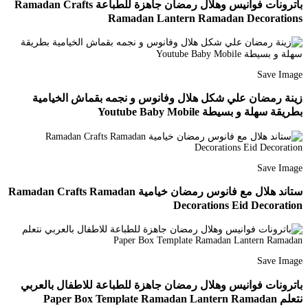
باترونات فوانيس وهلال رمضان جاهزة للطباعة Ramadan Crafts
Ramadan Lantern Ramadan Decorations
Save Image
زينة رمضان علي شكل هلال وفانوس و نجمه بقماش الخيامية
بطريقة سهلة و بسيطة Youtube Baby Mobile
Save Image
ستاند هلال مع فانوس رمضان خيامية Ramadan Crafts Ramadan
Decorations Eid Decoration
Save Image
باترونات فوانيس وهلال رمضان جاهزة للطباعة للاطفال بالعربي
نتعلم Paper Box Template Ramadan Lantern Ramadan