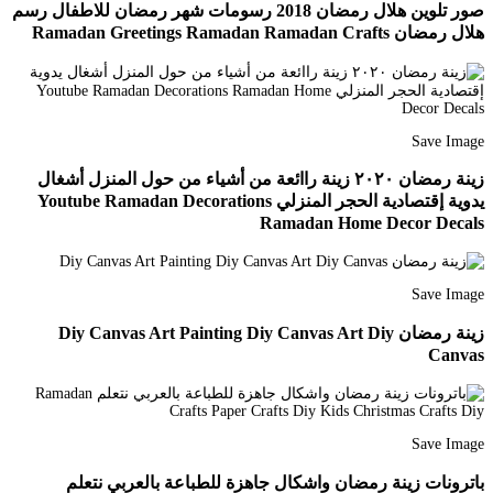
صور تلوين هلال رمضان 2018 رسومات شهر رمضان للاطفال رسم
هلال رمضان Ramadan Greetings Ramadan Ramadan Crafts
Save Image
زينة رمضان ٢٠٢٠ زينة راائعة من أشياء من حول المنزل أشغال
يدوية إقتصادية الحجر المنزلي Youtube Ramadan Decorations
Ramadan Home Decor Decals
Save Image
زينة رمضان Diy Canvas Art Painting Diy Canvas Art Diy
Canvas
Save Image
باترونات زينة رمضان واشكال جاهزة للطباعة بالعربي نتعلم