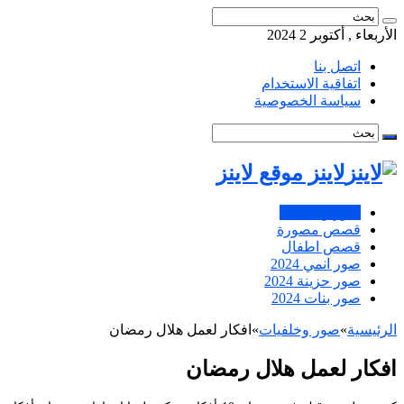
الأربعاء , أكتوبر 2 2024
اتصل بنا
اتفاقية الاستخدام
سياسة الخصوصية
لاينز موقع لاينز
صور وخلفيات
قصص مصورة
قصص اطفال
صور انمي 2024
صور حزينة 2024
صور بنات 2024
الرئيسية
»
صور وخلفيات
»
افكار لعمل هلال رمضان
افكار لعمل هلال رمضان