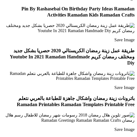
Pin By Rashasebai On Birthday Party Ideas Ramadan
Activities Ramadan Kids Ramadan Crafts
Save Image
طريقة عمل زينة رمضان الكريستالي 2020 حصريا بشكل جديد
ومختلف رمضان كريم Youtube In 2021 Ramadan Handmade
Diy
Save Image
باترونات زينة رمضان واشكال جاهزة للطباعة بالعربي نتعلم
Ramadan Printables Ramadan Templates Printable Free
Save Image