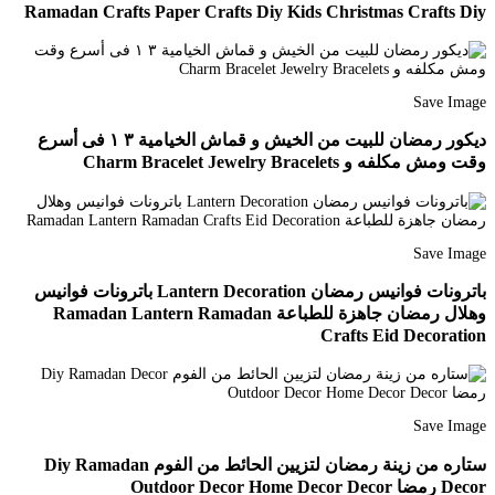
Ramadan Crafts Paper Crafts Diy Kids Christmas Crafts Diy
Save Image
ديكور رمضان للبيت من الخيش و قماش الخيامية ٣ ١ فى أسرع
وقت ومش مكلفه و Charm Bracelet Jewelry Bracelets
Save Image
باترونات فوانيس رمضان Lantern Decoration باترونات فوانيس
وهلال رمضان جاهزة للطباعة Ramadan Lantern Ramadan
Crafts Eid Decoration
Save Image
ستاره من زينة رمضان لتزيين الحائط من الفوم Diy Ramadan
Decor رمضا Outdoor Decor Home Decor Decor