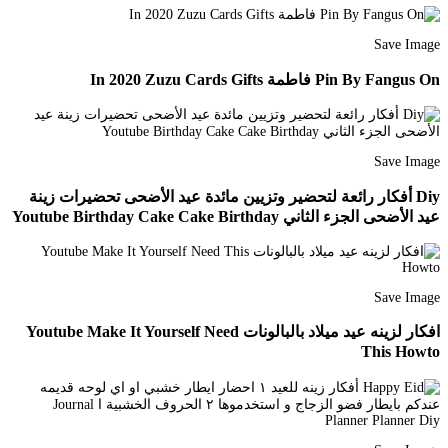
Save Image
Pin By Fangus On فاطمة In 2020 Zuzu Cards Gifts
Save Image
Diy أفكار رائعة لتحضير وتزيين مائدة عيد الأضحى تحضيرات زينة
عيد الأضحى الجزء الثاني Youtube Birthday Cake Cake Birthday
Save Image
افكار لزينه عيد ميلاد بالبالونات Youtube Make It Yourself Need
This Howto