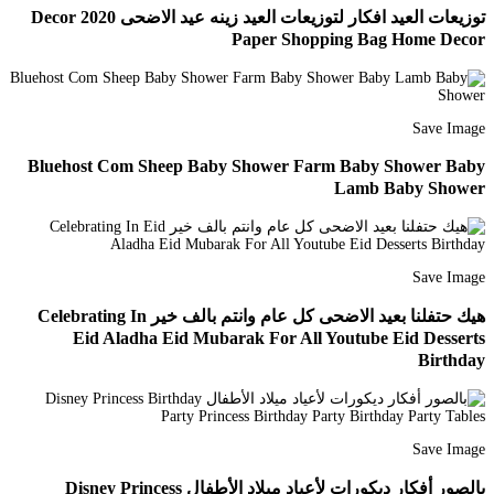
توزيعات العيد افكار لتوزيعات العيد زينه عيد الاضحى 2020 Decor
Paper Shopping Bag Home Decor
Save Image
Bluehost Com Sheep Baby Shower Farm Baby Shower Baby
Lamb Baby Shower
Save Image
هيك حتفلنا بعيد الاضحى كل عام وانتم بالف خير Celebrating In
Eid Aladha Eid Mubarak For All Youtube Eid Desserts
Birthday
Save Image
بالصور أفكار ديكورات لأعياد ميلاد الأطفال Disney Princess