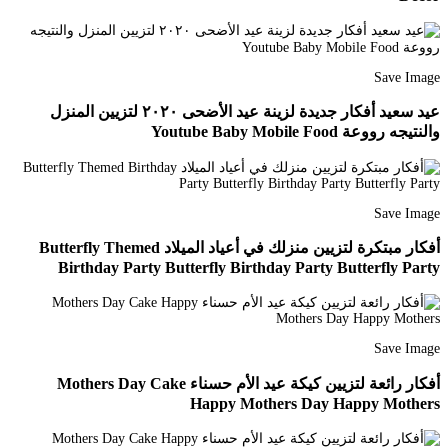
Save Image
عيد سعيد أفكار جديدة لزينة عيد الأضحى ٢٠٢٠ لتزيين المنزل
والنتيجه رووعة Youtube Baby Mobile Food
Save Image
أفكار مبتكرة لتزيين منزلك في أعياد الميلاد Butterfly Themed
Birthday Party Butterfly Birthday Party Butterfly Party
Save Image
أفكار رائعة لتزيين كيكة عيد الأم حسناء Mothers Day Cake
Happy Mothers Day Happy Mothers