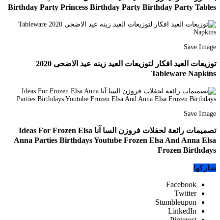
Birthday Party Princess Birthday Party Birthday Party Tables
Save Image
توزيعات العيد افكار لتوزيعات العيد زينه عيد الاضحى 2020
Tableware Napkins
Save Image
تصميمات رائعة لحفلات فروزن السا آنا Ideas For Frozen Elsa
Anna Parties Birthdays Youtube Frozen Elsa And Anna Elsa
Frozen Birthdays
شاركها
Facebook
Twitter
Stumbleupon
LinkedIn
Pinterest