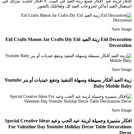
أفكار لزينة عيد. أفكار لصنع زينة العيد في البيت. 8 أفكار لتجديد منزلك في
استقبال العيد أماكن لخروجات العيد لك ولعائلتك بالصور.
Save Image
Eid Decoration زينة العيد Eid Crafts Mason Jar Crafts Diy Eid
Decoration
Save Image
زينة العيد أفكار بسيطة وسهلة التنفيذ وتنفع عيديات أو بنر Youtube
Baby Mobile Baby
Save Image
افكار متميزة وجميلة لزينة عيد الحب وعيد Special Creative Ideas
For Valentine Day Youtube Holiday Decor Table Decorations
Decor