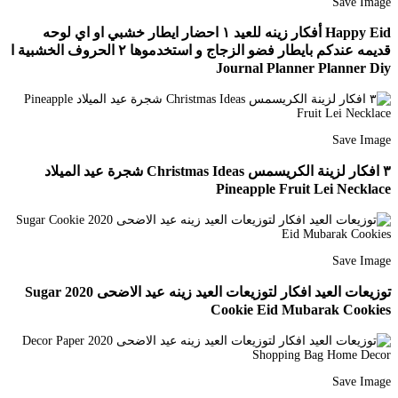
Save Image
Happy Eid أفكار زينه للعيد ١ احضار ايطار خشبي او اي لوحه
قديمه عندكم بايطار فضو الزجاج و استخدموها ٢ الحروف الخشبية ا
Journal Planner Planner Diy
Save Image
٣ افكار لزينة الكريسمس Christmas Ideas شجرة عيد الميلاد
Pineapple Fruit Lei Necklace
Save Image
توزيعات العيد افكار لتوزيعات العيد زينه عيد الاضحى 2020 Sugar
Cookie Eid Mubarak Cookies
Save Image