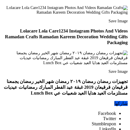
Save Image
Lolacare Lola Care1234 Instagram Photos And Videos
Ramadan Crafts Ramadan Kareem Decoration Wedding Gifts
Packaging
Save Image
تجهيزات رمضان رمضان ٢٠١٩ رمضان شهر الخير رمضان يجمعنا
قرقيعان قرقيعان 2019 غبقة عيد الفطر المبارك رمضانيات عيديات
مستلزمات العيد هدايا العيد شعبيات عي Lunch Box
شاركها
Facebook
Twitter
Stumbleupon
LinkedIn