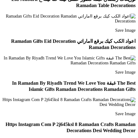
Ramadan Table Decorations
Save Image
اعواد الكب كيك برقع ااماراتي Ramadan Gifts Eid Decoration
Ramadan Decorations
Save Image
The Best غبقة In Ramadan By Riyadh Trend We Love You
Islamic Gifts Ramadan Decorations Ramadan Gifts
Save Image
Https Instagram Com P 2j645ksl 8 Ramadan Crafts Ramadan
Decorations Desi Wedding Decor