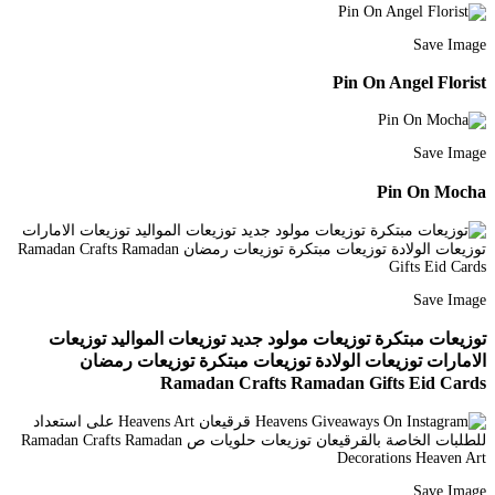
Save Image
Pin On Angel Florist
Save Image
Pin On Mocha
Save Image
توزيعات مبتكرة توزيعات مولود جديد توزيعات المواليد توزيعات
الامارات توزيعات الولادة توزيعات مبتكرة توزيعات رمضان
Ramadan Crafts Ramadan Gifts Eid Cards
Save Image