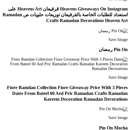
Heavens Giveaways On Instagram قرقيعان Heavens Art على
استعداد للطلبات الخاصة بالقرقيعان توزيعات حلويات ص Ramadan
Crafts Ramadan Decorations Heaven Art
Save Image
Pin On رمضان
Save Image
Fiore Ramdan Collection Fiore Giveaway Price With 3 Pieces
Dates From Bateel 60 Aed Pric Ramadan Crafts Ramadan
Kareem Decoration Ramadan Decorations
Save Image
Pin On Mocha