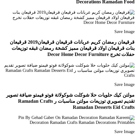
Decorations Ramadan Food
Save Image
قرقيعان رمضان كريم عربانات قرقيعان قرقيعان2019 قرقيعان
بنات قرقيعان اولاد قرقيعان مميز كشخة رمضان غبقه توزيعات
حفلات تخرج Decor Home Decor Furniture
Save Image
مولتن كيك حلويات حلا شوكلت شوكولاتة فوتو فيمتو ضيافة تصوير
تقديم تصويري توزيعات مولتن مناسبات ر Ramadan Crafts
Ramadan Desserts Eid Crafts
Save Image