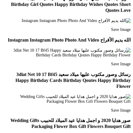
Birthday Girl Quotes Happy Birthday Wishes Quotes Short
Quotes Love
Save Image
الله يديم الأفراح Instagram Instagram Photo Photo And Video
Save Image
رسائل وصور مكتوب عليها ميلاد سعيد 3dlat Net 10 17 Bf45
Happy Birthday Cards Birthday Qoutes Happy Birthday
Flower
Save Image
صور هدايا 2020 و اجمل هدايا عيد الميلاد للحبيب Wedding Gifts
Packaging Flower Box Gift Flowers Bouquet Gift