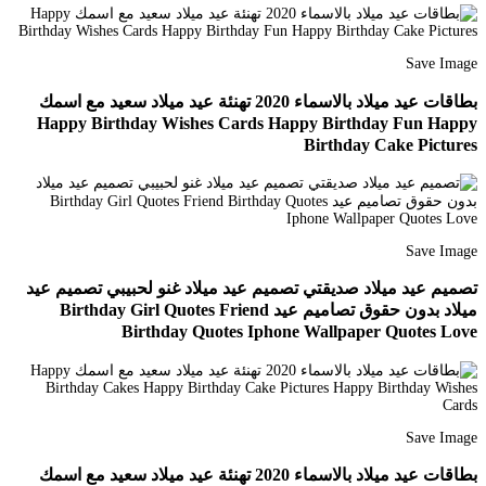
Save Image
بطاقات عيد ميلاد بالاسماء 2020 تهنئة عيد ميلاد سعيد مع اسمك
Happy Birthday Wishes Cards Happy Birthday Fun Happy
Birthday Cake Pictures
Save Image
تصميم عيد ميلاد صديقتي تصميم عيد ميلاد غنو لحبيبي تصميم عيد
ميلاد بدون حقوق تصاميم عيد Birthday Girl Quotes Friend
Birthday Quotes Iphone Wallpaper Quotes Love
Save Image
بطاقات عيد ميلاد بالاسماء 2020 تهنئة عيد ميلاد سعيد مع اسمك