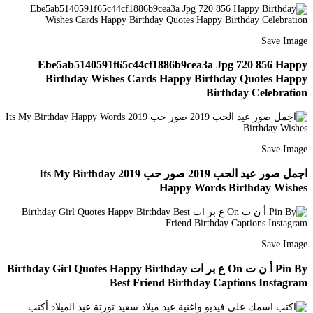
Save Image
Ebe5ab5140591f65c44cf1886b9cea3a Jpg 720 856 Happy
Birthday Wishes Cards Happy Birthday Quotes Happy
Birthday Celebration
Save Image
اجمل صور عيد الحب 2019 صور حب 2019 Its My Birthday
Happy Words Birthday Wishes
Save Image
Pin By أ ن ت On ع بر ات Birthday Girl Quotes Happy Birthday
Best Friend Birthday Captions Instagram