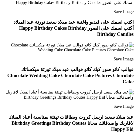
Save Image
اكتب اسمك على فيديو واغنية عيد ميلاد سعيد تورتة عيد الميلاد
أكتب اسمك على الصور Happy Birthday Cakes Birthday
Birthday Candles
Save Image
قوالب كاتو صور كيك كاتو قوالب عيد ميلاد تورتة ميكساتك
Chocolate Wedding Cake Chocolate Cake Pictures Chocolate
Cake
Save Image
عيد ميلاد سعيد ارسل كروت وبطاقات تهنئة بمناسبة أعياد الميلاد
لاقاربك واصدقائك مجانا Birthday Greetings Birthday Qoutes
Happy Eid