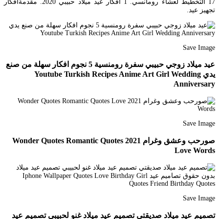
17 التخطيط لعشاء رومانسي. 1 أفكار عيد ميلاد حبيبي 2020. مقدمةأفكار
تجهيز عيد.
Save Image
عيد ميلاد زوجي حبيبي سفرة رومنسية 5 نجوم افكار سهلة من صنع
يدي Youtube Turkish Recipes Anime Art Girl Wedding
Anniversary
Save Image
صورحب وعشق وغرام 2021 Wonder Quotes Romantic Quotes
Love Words
Save Image
تصميم عيد ميلاد صديقتي تصميم عيد ميلاد غنو لحبيبي تصميم عيد