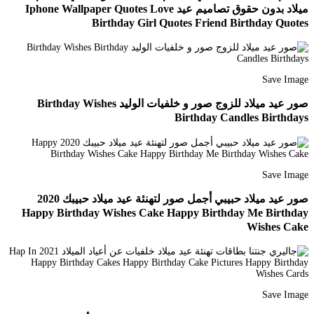
ميلاد بدون حقوق تصاميم عيد Iphone Wallpaper Quotes Love
Birthday Girl Quotes Friend Birthday Quotes
Save Image
صور عيد ميلاد للزوج صور و خلفيات الوليد Birthday Wishes
Birthday Candles Birthdays
Save Image
صور عيد ميلاد حبيبي أجمل صور لتهنئة عيد ميلاد حبيبك 2020
Happy Birthday Wishes Cake Happy Birthday Me Birthday
Wishes Cake
Save Image