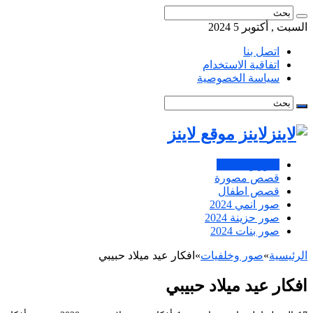
السبت , أكتوبر 5 2024
اتصل بنا
اتفاقية الاستخدام
سياسة الخصوصية
لاينز موقع لاينز
صور وخلفيات
قصص مصورة
قصص اطفال
صور انمي 2024
صور حزينة 2024
صور بنات 2024
الرئيسية
»
صور وخلفيات
»
افكار عيد ميلاد حبيبي
افكار عيد ميلاد حبيبي