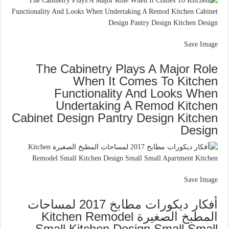
Save Image
The Cabinetry Plays A Major Role
When It Comes To Kitchen
Functionality And Looks When
Undertaking A Remod Kitchen
Cabinet Design Pantry Design Kitchen
Design
Save Image
أفكار ديكورات مطابخ 2017 لمساحات
المطبخ الصغيرة Kitchen Remodel
Small Kitchen Design Small Small