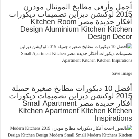
أجمل وأرقى مطابخ المونتال مودرن
2015 لوكيشن ديزاين تصميمات ديكورات
أفكار جديدة مصر Kitchen Room
Design Aluminium Kitchen Kitchen
Design Decor
Save Image
أفضل 10 ديكورات مطابخ صغيرة جميلة
2015 لوكيشن ديزاين تصميمات ديكورات
أفكار جديدة مصر Small Apartment
Kitchen Apartment Kitchen Kitchen
Inspirations