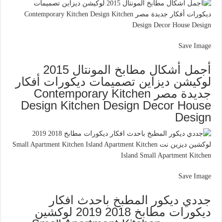
Save Image
أجمل أشكال مطابخ المونتال 2015
لوكيشن ديزاين تصميمات ديكورات أفكار
جديدة مصر Contemporary Kitchen
Design Kitchen Design Decor House
Design
Save Image
جددي ديكور المطبخ باحدث افكار
ديكورات مطابخ 2018 2019 لوكشين