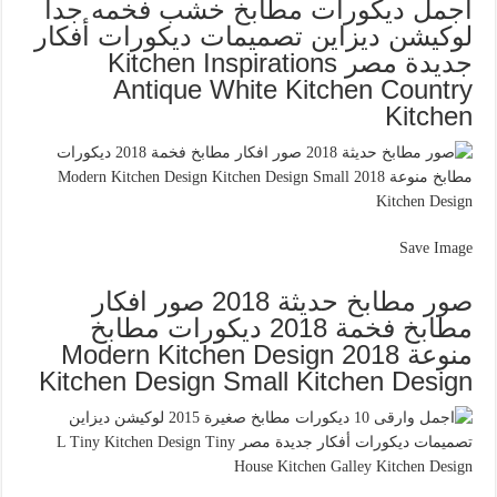
أجمل ديكورات مطابخ خشب فخمه جدا
لوكيشن ديزاين تصميمات ديكورات أفكار
جديدة مصر Kitchen Inspirations
Antique White Kitchen Country
Kitchen
Save Image
صور مطابخ حديثة 2018 صور افكار
مطابخ فخمة 2018 ديكورات مطابخ
منوعة 2018 Modern Kitchen Design
Kitchen Design Small Kitchen Design