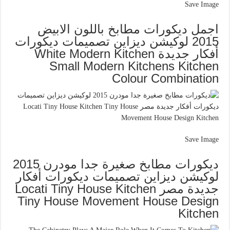
Save Image
اجمل ديكورات مطابخ باللون الابيض
2015 لوكيشن ديزاين تصميمات ديكورات
أفكار جديدة White Modern Kitchen
Small Modern Kitchens Kitchen
Colour Combination
Save Image
ديكورات مطابخ صغيرة جدا مودرن 2015
لوكيشن ديزاين تصميمات ديكورات أفكار
جديدة مصر Locati Tiny House Kitchen
Tiny House Movement House Design
Kitchen