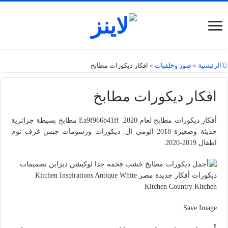
الرئيسية
»
صور وخلفيات
»
افكار ديكورات مطابخ
افكار ديكورات مطابخ
أفكار ديكورات مطابخ لعام 2020. Ea9f966b41ff مطابخ بسيطة جزائرية
حديثة وصغيرة 2018 الومي ال. ديكورات ورسومات جبس غرف نوم
اطفال 2019-2020.
Save Image