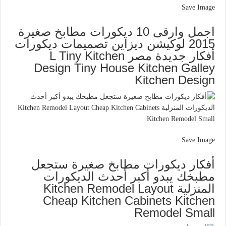
Save Image
اجمل وارقى 10 ديكورات مطابخ صغيرة
2015 لوكيشن ديزاين تصميمات ديكورات
أفكار جديدة مصر L Tiny Kitchen
Design Tiny House Kitchen Galley
Kitchen Design
Save Image
أفكار ديكورات مطابخ صغيرة ستجعل
مطبخك يبدو أكبر أحدث الديكورات
المنزلية Kitchen Remodel Layout
Cheap Kitchen Cabinets Kitchen
Remodel Small