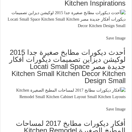
Kitchen Inspirations
Save Image
أحدث ديكورات مطابخ صغيرة جدا 2015
لوكيشن ديزاين تصميمات ديكورات أفكار
جديدة مصر Locati Small Space
Kitchen Small Kitchen Decor Kitchen
Design Small
Save Image
أفكار ديكورات مطابخ 2017 لمساحات
المطبخ الصغيرة Kitchen Remodel