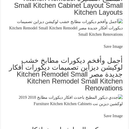
Small Kitchen Cabinet Layout Small
Kitchen Layouts
Save Image
أجمل وأفخم ديكورات مطابخ خشب
لوكيشن ديزاين تصميمات ديكورات أفكار
جديدة مصر Kitchen Remodel Small
Kitchen Remodel Small Kitchen
Renovations
Save Image