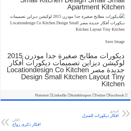
Apartment Kitchen
Save Image
ديكورات مطابخ صغيرة جدا مودرن 2015
لوكيشن ديزاين تصميمات ديكورات أفكار
جديدة مصر Locationdesign Co Kitchen
Design Small Kitchen Layout Tiny
Kitchen
Pinterest
LinkedIn
Stumbleupon
Twitter
Facebook
السابق
افكار ديكورات للمنزل
التالي
افكار ذكرى زواج