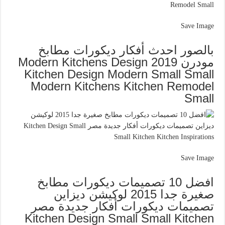
Save Image
بالصور احدث أفكار ديكورات مطابخ
مودرن 2019 Modern Kitchens Design
Kitchen Design Modern Small Small
Modern Kitchens Kitchen Remodel
Small
Save Image
افضل 10 تصميمات ديكورات مطابخ
صغيرة جدا 2015 لوكيشن ديزاين
تصميمات ديكورات أفكار جديدة مصر
Kitchen Design Small Small Kitchen