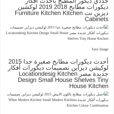
جددي ديكور المطبخ باحدث افكار
ديكورات مطابخ 2018 2019 لوكشين
ديزين نت Furniture Kitchen Kitchen
Cabinets
Save Image
أحدث ديكورات مطابخ صغيرة جدا 2015
لوكيشن ديزاين تصميمات ديكورات أفكار
جديدة مصر Locationdesig Kitchen
Design Small House Shelves Tiny
House Kitchen