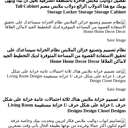
تفصيل دواليب ملابس فاخرة بالمنطقة الشرقية تخيل ان تبدأ وتنهى
يومك مع هذا الدولاب الرائع دولاب ملابس مصم Tall Cabinet
Storage Locker Storage Storage Cabinet
Save Image
نظام تصميم وتصنيع خزائن الملابس نظام الخزانة سيساعدك على
تحقيق الاستفادة القصوة من المساحة المتوفرة لديك التخطيط الجيد
لاماكن العلاقا Home Home Decor Decor
Save Image
عند تصميم خزانة ملابس هناك ثلاثة احتمالات عامة خزانة على شكل
حرف L خزانة على شكل حرف U خزانة مستقيمة Living Room
Designs Design Closet Designs