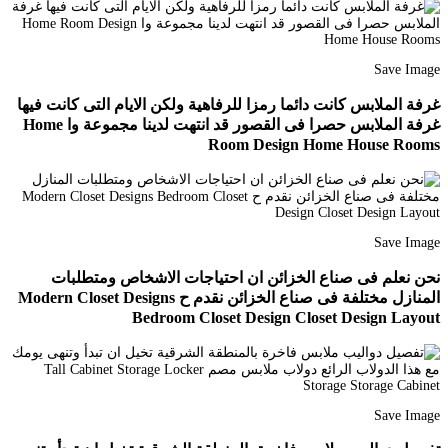
Save Image
غرفة الملابس كانت دائما رمزا للرفاهية ولكن الايام التى كانت فيها
غرفة الملابس حصرا فى القصور قد انتهت لدينا مجموعة وا Home
Room Design Home House Rooms
Save Image
نحن نعلم فى صناع الخزائن ان احتياجات الاشخاص ومتطلبات
المنازل مختلفة فى صناع الخزائن نقدم ح Modern Closet Designs
Bedroom Closet Design Closet Design Layout
Save Image