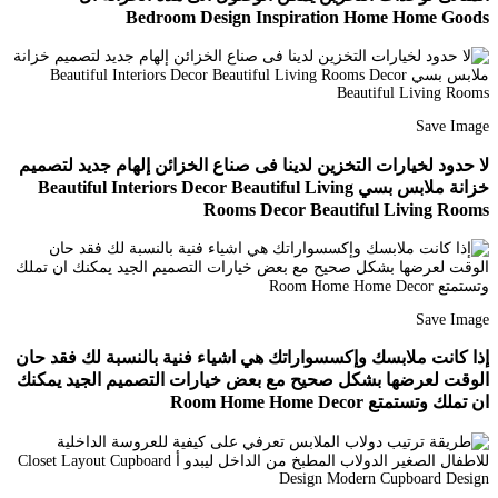
Bedroom Design Inspiration Home Home Goods
Save Image
لا حدود لخيارات التخزين لدينا فى صناع الخزائن إلهام جديد لتصميم
خزانة ملابس بسي Beautiful Interiors Decor Beautiful Living
Rooms Decor Beautiful Living Rooms
Save Image
إذا كانت ملابسك وإكسسواراتك هي اشياء فنية بالنسبة لك فقد حان
الوقت لعرضها بشكل صحيح مع بعض خيارات التصميم الجيد يمكنك
ان تملك وتستمتع Room Home Home Decor