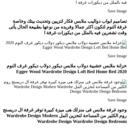
Save Image
تصاميم ابواب دواليب ملابس فكار لتزيين وتحديث بيتك وخاصة
غرفة النوم لتكون اكثر جمالا وفريده من نوعها بطبيعة الحال يأتى
وقت تشعرين فيه بالملل من ديكورات غرفة ا
Save Image
خزانة ملابس خشبية دولاب ملابس ديكور دولاب ديكور غرف النوم
2020 Egger Wood Wardrobe Design Loft Bed Home Bed
Save Image
وجود غرفة ملابس فى منزلك هى ميزة كبيرة توفر غرفة ال دريسنج
روم الكثير من المساحة لتخزين المل Wardrobe Design Modern
Wardrobe Design Wardrobe Design Bedroom