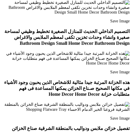
Save Image
التصميم الداخلي الحديث للمنازل الصغيرة تخطيط وظيفي لمساحة
صغيرة وانشاء وحدات تخزين تكفى لمعظم الملابس والاغراض
Bathroom Design Small Home Decor Bathroom Design
Save Image
هذه الخزانة المرتبة جيدا مثالية للاشخاص الذين يحبون وجود الأشياء
في مكانها الصحيح صـناع الخزائن يمكنها المساعدة فى فهم
متطلبات خزانة Home Decor Home Decor
Save Image
تفصيل خزائن ملابس ودواليب بالمنطقة الشرقية صناع الخزائن