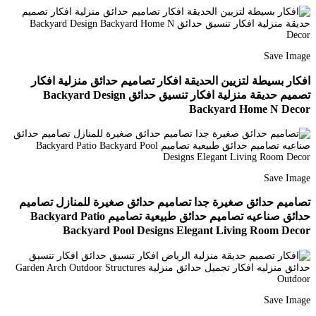
Save Image
افكار بسيطة لتزيين الحديقة افكار تصاميم حدائق منزلية افكار
تصميم حديقة منزلية افكار تنسيق حدائق Backyard Design
Backyard Home N Decor
Save Image
تصاميم حدائق صغيرة جدا تصاميم حدائق صغيرة للمنازل تصاميم
حدائق صناعيه تصاميم حدائق طبيعية تصاميم Backyard Patio
Backyard Pool Designs Elegant Living Room Decor
Save Image