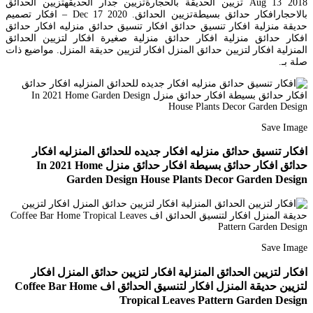
Aug 13 2018 تزيين الحديقة بالحجارةتزيين جدار الحديقهتزيين الحدائق
بالاحجارافكار حدائق بسيطةتزيين الحدائق. Dec 17 2020 – افكار تصميم
حديقة منزلية افكار تنسيق حدائق افكار تنسيق حدائق منزليه افكار حدائق
افكار حدائق منزلية افكار حدائق منزلية صغيرة افكار لتزيين الحدائق
المنزلية افكار لتزيين حدائق المنزل افكار لتزيين حديقة المنزل. مواضيع ذات
صلة بـ.
Save Image
افكار تنسيق حدائق منزليه افكار جديده للحدائق المنزليه افكار
حدائق افكار حدائق بسيطة افكار حدائق منزل In 2021 Home
Garden Design House Plants Decor Garden Design
Save Image
افكار لتزيين الحدائق المنزلية افكار لتزيين حدائق المنزل افكار
لتزيين حديقة المنزل افكار لتنسيق الحدائق اف Coffee Bar Home
Tropical Leaves Pattern Garden Design