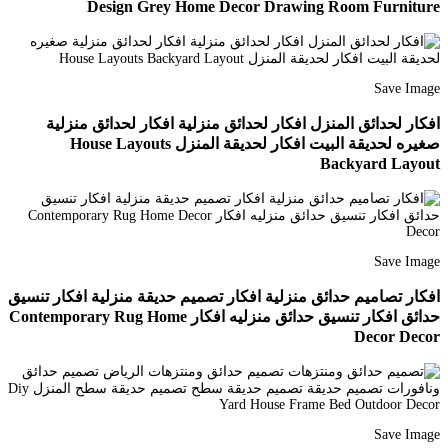
Design Grey Home Decor Drawing Room Furniture
Save Image
افكار لحدائق المنزل افكار لحدائق منزلية افكار لحدائق منزلية
صغيره لحديقة البيت افكار لحديقة المنزل House Layouts
Backyard Layout
Save Image
افكار تصاميم حدائق منزلية افكار تصميم حديقة منزلية افكار تنسيق
حدائق افكار تنسيق حدائق منزليه افكار Contemporary Rug Home
Decor Decor
Save Image