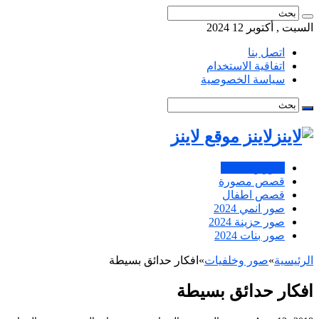
السبت , أكتوبر 12 2024
اتصل بنا
اتفاقية الاستخدام
سياسة الخصوصية
لاينز موقع لاينز
صور وخلفيات
قصص مصورة
قصص اطفال
صور انمي 2024
صور حزينة 2024
صور بنات 2024
الرئيسية
»
صور وخلفيات
»
افكار حدائق بسيطة
افكار حدائق بسيطة