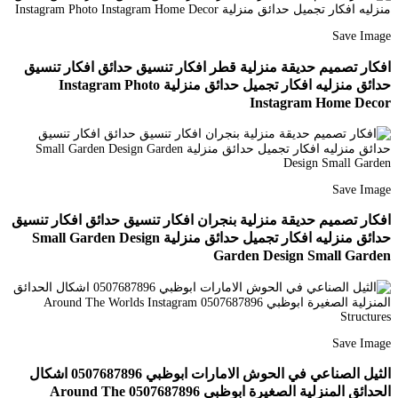
Save Image
افكار تصميم حديقة منزلية قطر افكار تنسيق حدائق افكار تنسيق
حدائق منزليه افكار تجميل حدائق منزلية Instagram Photo
Instagram Home Decor
Save Image
افكار تصميم حديقة منزلية بنجران افكار تنسيق حدائق افكار تنسيق
حدائق منزليه افكار تجميل حدائق منزلية Small Garden Design
Garden Design Small Garden
Save Image
الثيل الصناعي في الحوش الامارات ابوظبي 0507687896 اشكال
الحدائق المنزلية الصغيرة ابوظبي 0507687896 Around The