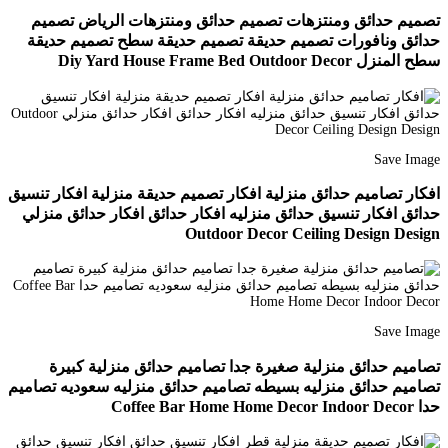
تصميم حدائق ومنتزهات تصميم حدائق ومنتزهات الرياض تصميم
حدائق ونافورات تصميم حديقة تصميم حديقة سطح تصميم حديقة
سطح المنزل Diy Yard House Frame Bed Outdoor Decor
Save Image
افكار تصاميم حدائق منزلية افكار تصميم حديقة منزلية افكار تنسيق
حدائق افكار تنسيق حدائق منزليه افكار حدائق افكار حدائق منزلي
Outdoor Decor Ceiling Design Design
Save Image
تصاميم حدائق منزلية صغيرة جدا تصاميم حدائق منزلية كبيرة
تصاميم حدائق منزليه بسيطه تصاميم حدائق منزليه سعوديه تصاميم
حدا Coffee Bar Home Home Decor Indoor Decor