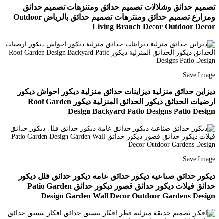
تصميم حدائق وشلالات تصميم حدائق ومتنزهات تصميم حدائق
ومزارع تصميم حدائق ومنتزهات تصميم حدائق بالرياض Outdoor
Living Branch Decor Outdoor Decor
Save Image
ديزاين حدائق منزلية ديزاينات حدائق منزلية ديكور احواش ديكور
ارضيات الحدائق ديكور الحدائق المنزلية ديكور Roof Garden
Design Backyard Patio Designs Patio Design
Save Image
ديكور حدائق صناعية ديكور حدائق عامة ديكور حدائق فلل ديكور
حدائق فيلات ديكور حدائق قصور ديكور حدائق Patio Garden
Design Garden Wall Decor Outdoor Gardens Design