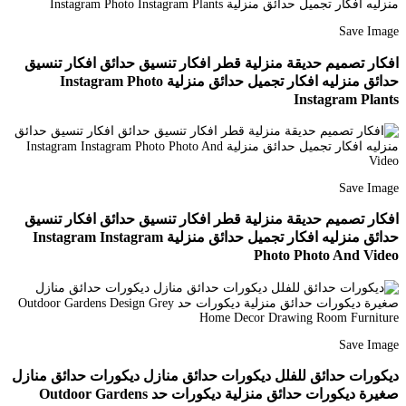
Save Image
افكار تصميم حديقة منزلية قطر افكار تنسيق حدائق افكار تنسيق
حدائق منزليه افكار تجميل حدائق منزلية Instagram Photo
Instagram Plants
Save Image
افكار تصميم حديقة منزلية قطر افكار تنسيق حدائق افكار تنسيق
حدائق منزليه افكار تجميل حدائق منزلية Instagram Instagram
Photo Photo And Video
Save Image
ديكورات حدائق للفلل ديكورات حدائق منازل ديكورات حدائق منازل
صغيرة ديكورات حدائق منزلية ديكورات حد Outdoor Gardens