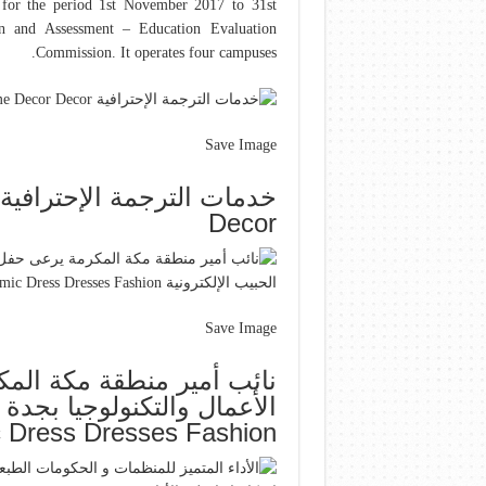
d for the period 1st November 2017 to 31st
n and Assessment – Education Evaluation
Commission. It operates four campuses.
Save Image
Decor
Save Image
نائب أمير منطقة مكة الم
الأعمال والتكنولوجيا بجدة
 Dress Dresses Fashion