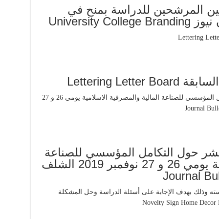
نيين المرشحين للدراسة بمنح في
University
Lettering Let
شر حول التكامل المؤسسي للصناعة
المالية والمصرفية الاسلامية يومي 26 و 27 نوفمبر 2019 الشلف