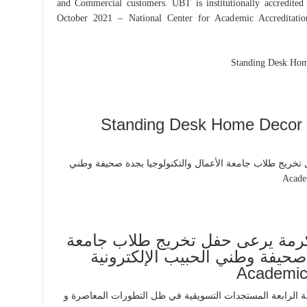
and Commercial customers. UBT is institutionally accredite
October 2021 – National Center for Academic Accreditatio
خدمات الترجمة الإحترافية Standing Desk Home Decor
كرمة يرعى حفل تخريج طلاب جامعة
 صحيفة وطني الحبيب الإلكترونية
Academic