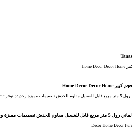
Home Decor 
Decor Home Decor Home