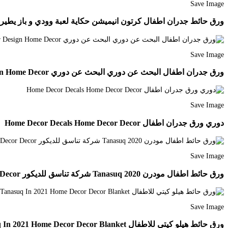
Save Image
ورق حائط جدران اطفال كرتون انيميشن حكاية لعبة وودي و باز يطير Decor Home Decor Furniture
Save Image
ورق جدران اطفال البحث عن دوري البحث عن دوري Design Your Home Interior Design Home Decor
Save Image
دوري ورق جدران اطفال Home Decor Decals Home Decor Decor
Save Image
ورق حائط اطفال مودرن 2020 Tanasuq شركة تناسق للديكور Home Decor Decals Kid Room Decor Decor
Save Image
ورق حائط هيلو كيتي للاطفال Tanasuq In 2021 Home Decor Decor Blanket