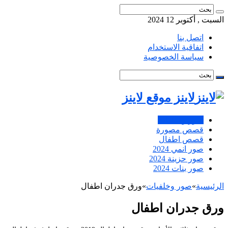
السبت , أكتوبر 12 2024
اتصل بنا
اتفاقية الاستخدام
سياسة الخصوصية
لاينز موقع لاينز
صور وخلفيات
قصص مصورة
قصص اطفال
صور انمي 2024
صور حزينة 2024
صور بنات 2024
الرئيسية
»
صور وخلفيات
»
ورق جدران اطفال
ورق جدران اطفال