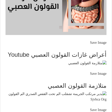
Save Image
أعراض غازات القولون العصبي Youtube
Save Image
متلازمة القولون العصبي
Save Image