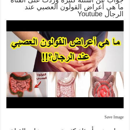
ما هي أعراض القولون العصبي عند
الرجال Youtube
Save Image