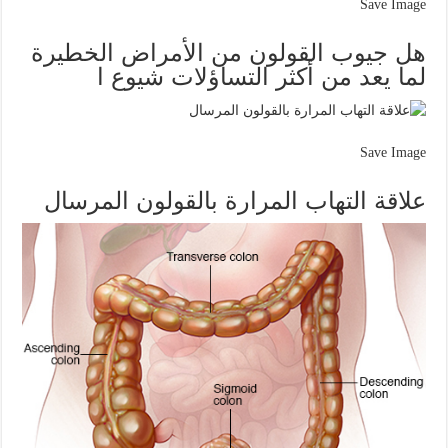
Save Image
هل جيوب القولون من الأمراض الخطيرة
لما يعد من أكثر التساؤلات شيوع ا
Save Image
علاقة التهاب المرارة بالقولون المرسال