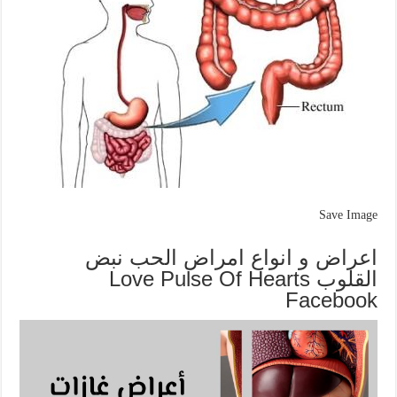
Save Image
اعراض و انواع امراض الحب نبض
القلوب Love Pulse Of Hearts
Facebook