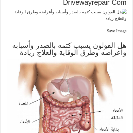
Drivewayrepair Com
Save Image
هل القولون يسبب كتمه بالصدر وأسبابه
وأعراضه وطرق الوقاية والعلاج زيادة