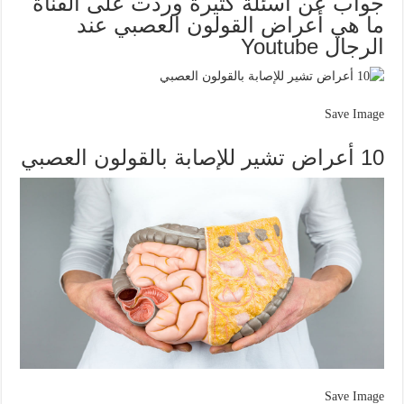
جواب عن أسئلة كثيرة وردت على القناة
ما هي أعراض القولون العصبي عند
الرجال Youtube
Save Image
10 أعراض تشير للإصابة بالقولون العصبي
Save Image