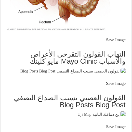
Save Image
التهاب القولون التقرحي الأعراض
والأسباب Mayo Clinic مايو كلينك
Save Image
القولون العصبي يسبب الصداع النصفي
Blog Posts Blog Post
Save Image