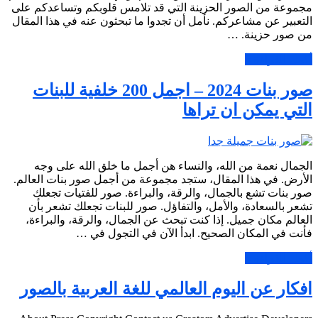
مجموعة من الصور الحزينة التي قد تلامس قلوبكم وتساعدكم على
التعبير عن مشاعركم. نأمل أن تجدوا ما تبحثون عنه في هذا المقال
من صور حزينة. …
أكمل القراءة »
صور بنات 2024 – اجمل 200 خلفية للبنات
التي يمكن ان تراها
الجمال نعمة من الله، والنساء هن أجمل ما خلق الله على وجه
الأرض. في هذا المقال، ستجد مجموعة من أجمل صور بنات العالم.
صور بنات تشع بالجمال، والرقة، والبراءة. صور للفتيات تجعلك
تشعر بالسعادة، والأمل، والتفاؤل. صور للبنات تجعلك تشعر بأن
العالم مكان جميل. إذا كنت تبحث عن الجمال، والرقة، والبراءة،
فأنت في المكان الصحيح. ابدأ الآن في التجول في …
أكمل القراءة »
افكار عن اليوم العالمي للغة العربية بالصور