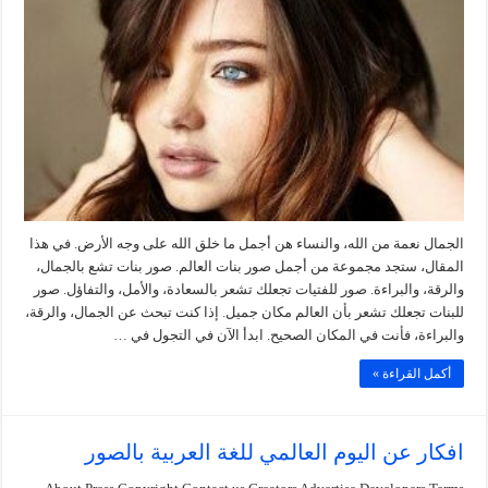
الجمال نعمة من الله، والنساء هن أجمل ما خلق الله على وجه الأرض. في هذا
المقال، ستجد مجموعة من أجمل صور بنات العالم. صور بنات تشع بالجمال،
والرقة، والبراءة. صور للفتيات تجعلك تشعر بالسعادة، والأمل، والتفاؤل. صور
للبنات تجعلك تشعر بأن العالم مكان جميل. إذا كنت تبحث عن الجمال، والرقة،
والبراءة، فأنت في المكان الصحيح. ابدأ الآن في التجول في …
أكمل القراءة »
افكار عن اليوم العالمي للغة العربية بالصور