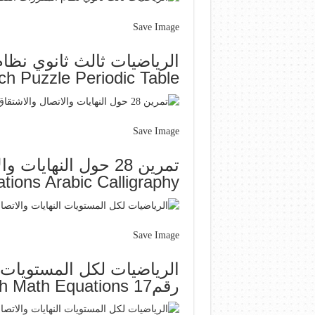
Save Image
الرياضيات ثالث ثانوي نظا
h Puzzle Periodic Table
Save Image
تمرين 28 حول النه
ions Arabic Calligraphy
Save Image
الرياضيات لكل المستويات 
رقم17 Math Math Equations