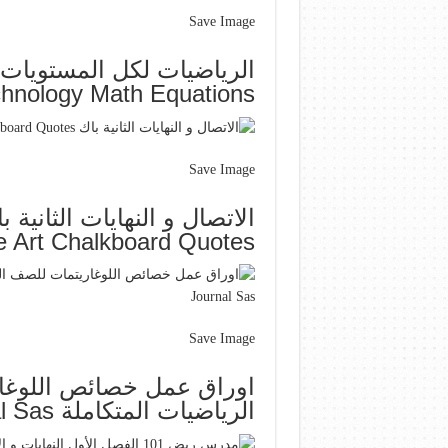
Save Image
الرياضيات لكل المستويات
chnology Math Equations
Save Image
 Art Chalkboard Quotes
Save Image
اوراق عمل خصائص اللوغار
الرياضيات المتكاملة Expressions Bullet Journal Sas