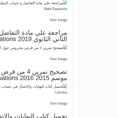
Save Image
مراجعة علي مادة التفاضل 
الثاني الثانوي 2019 Math Sheet Music Math Equations
Save Image
تصحيح تمرين 
موسم 2015 2016 Math Math Equations
Save Image
تحميل كتاب النهايات والا