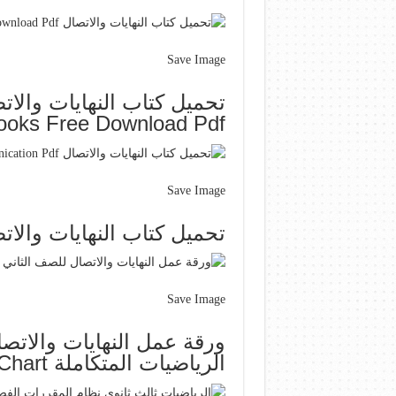
Save Image
ooks Free Download Pdf
Save Image
تحميل كتاب النهايات والاتصال munication Pdf
Save Image
ورقة عمل النهايات والاتص
الرياضيات المتكاملة Chart Line Chart