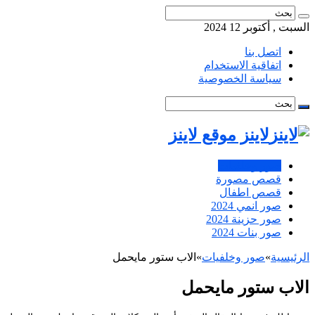
السبت , أكتوبر 12 2024
اتصل بنا
اتفاقية الاستخدام
سياسة الخصوصية
لاينز موقع لاينز
صور وخلفيات
قصص مصورة
قصص اطفال
صور انمي 2024
صور حزينة 2024
صور بنات 2024
الرئيسية
»
صور وخلفيات
»
الاب ستور مايحمل
الاب ستور مايحمل