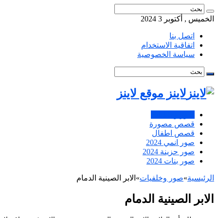
الخميس , أكتوبر 3 2024
اتصل بنا
اتفاقية الاستخدام
سياسة الخصوصية
لاينز موقع لاينز
صور وخلفيات
قصص مصورة
قصص اطفال
صور انمي 2024
صور حزينة 2024
صور بنات 2024
الرئيسية
»
صور وخلفيات
»
الابر الصينية الدمام
الابر الصينية الدمام