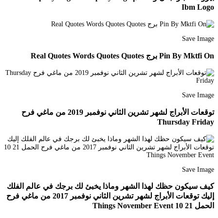
Ibm Logo
Save Image
Pin By Mktfi On برج Real Quotes Words Quotes Quotes
Save Image
توقعات الأبراج لشهر تشرين الثاني نوفمبر 2019 من ماغي فرح
Thursday Friday
Save Image
كيف سيكون حظك لهذا الشهر وماذا يخبئ لك برجك في عالم الفلك
إليك توقعات الأبراج لشهر تشرين الثاني نوفمبر 2017 من ماغي فرح
الحمل 21 10 Things November Event