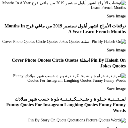
Save Image
توقعات الأبراج لشهر أيلول سبتمبر 2019 من ماغي فرح Months In
A Year Learn French Months
Save Image
Pin By Halosh On اسئلة Cover Photo Quotes Circle Quotes
Jokes Quotes
Save Image
لمہتہنہة حہلو ة و ضہحہكہتہنہة بلو ة حسب شهر ميلادك
Funny Quotes For Instagram Laughing Quotes Funny Funny
Words