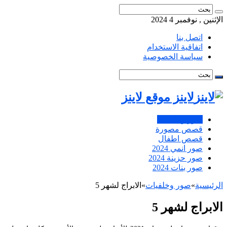
الإثنين , نوفمبر 4 2024
اتصل بنا
اتفاقية الاستخدام
سياسة الخصوصية
لاينز موقع لاينز
صور وخلفيات
قصص مصورة
قصص اطفال
صور انمي 2024
صور حزينة 2024
صور بنات 2024
الرئيسية
»
صور وخلفيات
»
الابراج لشهر 5
الابراج لشهر 5