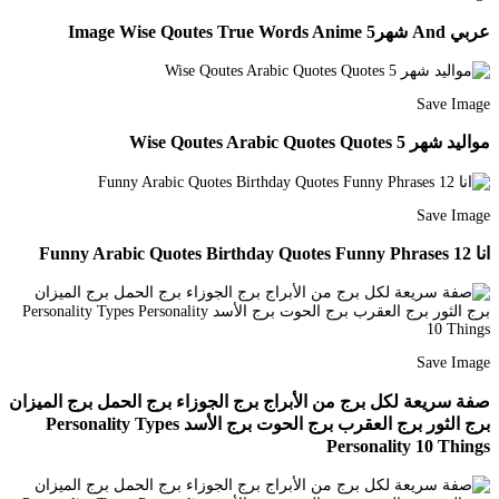
عربي And شهر5 Image Wise Qoutes True Words Anime
Save Image
مواليد شهر 5 Wise Qoutes Arabic Quotes Quotes
Save Image
انا 12 Funny Arabic Quotes Birthday Quotes Funny Phrases
Save Image
صفة سريعة لكل برج من الأبراج برج الجوزاء برج الحمل برج الميزان
برج الثور برج العقرب برج الحوت برج الأسد Personality Types
Personality 10 Things