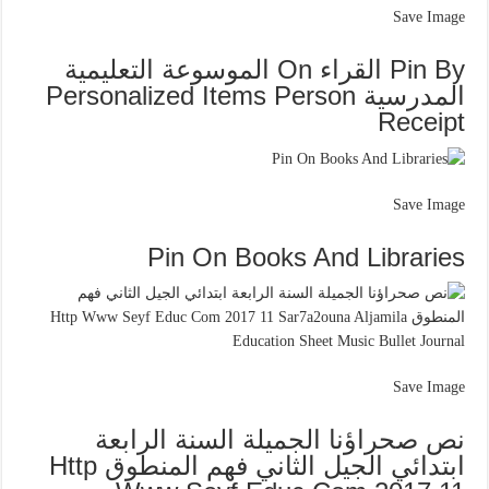
Save Image
Pin By القراء On الموسوعة التعليمية
المدرسية Personalized Items Person
Receipt
Save Image
Pin On Books And Libraries
Save Image
نص صحراؤنا الجميلة السنة الرابعة
ابتدائي الجيل الثاني فهم المنطوق Http