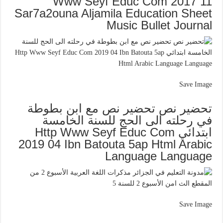
Www Seyf Educ Com 2017 11
Sar7a2ouna Aljamila Education Sheet
Music Bullet Journal
Save Image
تحضير نص تحضير نص مع ابن بطوطة
في رحلته الى الحج للسنة الخامسة
ابتدائي Http Www Seyf Educ Com
2019 04 Ibn Batouta 5ap Html Arabic
Language Language
Save Image