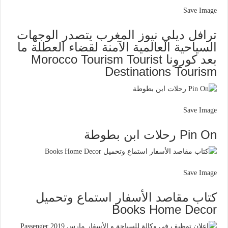
Save Image
ترافل ديلي نيوز المغرب يتصدر الوجهات
السياحية العالمية الآمنة لقضاء العطلة ما
بعد كورونا Morocco Tourism Tourist
Destinations Tourism
Save Image
Pin On رحلات ابن بطوطة
Save Image
كتاب مقاصد الأسفار استماع وتحميل
Books Home Decor