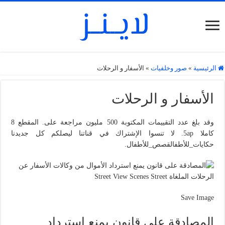
الرئيسية
»
صور وخلفيات
»
الأسفار و الرحلات
الأسفار و الرحلات
وقد بلغ عدد التقييمات المكتوبة 500 مليون مراجعة على. المقطع 8
كاملا 5ap. لا تنسوا الإشتراك في قناتنا ليصلكم كل جديدنا
حكايات_للأطفالقصص_للأطفال.
Save Image
المصادقة على قانون يمنع استرداد