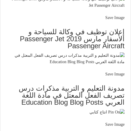
Save Image
إعلان توظيف في وكالة للسياحة و
الأسفار مارس 2019 Passenger Jet
Passenger Aircraft
Save Image
مدونة التعليم و التربية مذكرات درس
تصريف الفعل المعتل في مادة اللغة
العربي Education Blog Blog Posts
Save Image