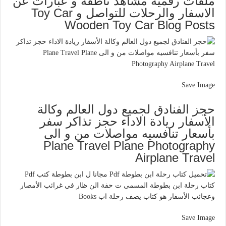
ملفات رقمية مشاهد ناظقة و عبارات عن
الاسفار والرحلات للتواصل و Toy Car
Wooden Toy Car Blog Posts
Save Image
حجز الفنادق لجميع دول العالم وكالة
الأسفار ريادة الاداء حجز تذاكر سفر
بأسعار تنافسيه مواصلات من و الى
Plane Travel Plane Photography
Airplane Travel
Save Image