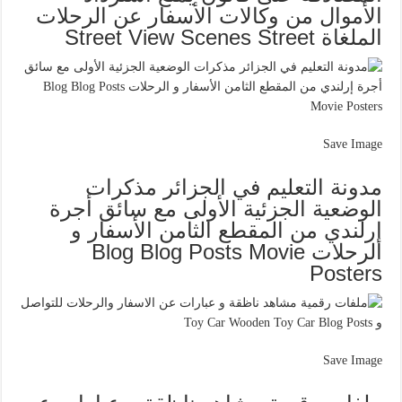
الأموال من وكالات الأسفار عن الرحلات
الملغاة Street View Scenes Street
Save Image
مدونة التعليم في الجزائر مذكرات
الوضعية الجزئية الأولى مع سائق أجرة
إرلندي من المقطع الثامن الأسفار و
الرحلات Blog Blog Posts Movie
Posters
Save Image