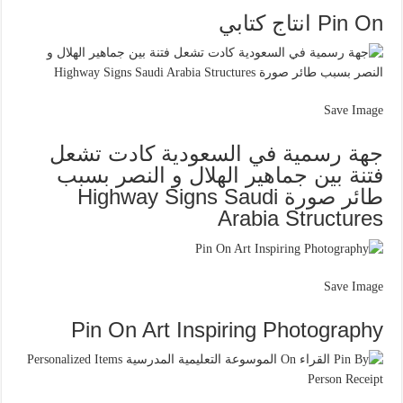
Pin On انتاج كتابي
Save Image
جهة رسمية في السعودية كادت تشعل
فتنة بين جماهير الهلال و النصر بسبب
طائر صورة Highway Signs Saudi
Arabia Structures
Save Image
Pin On Art Inspiring Photography