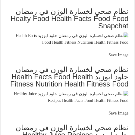
نظام صحي لخسارة الوزن في رمضان
Healty Food Health Facts Food Food
Snapchat
Save Image
نظام صحي لخسارة الوزن في رمضان
خلود ابوزيد Health Facts Food Health
Fitness Nutrition Health Fitness Food
Save Image
نظام صحي لخسارة الوزن في رمضان
خلود ابوزيد Healthy Juice Recipes