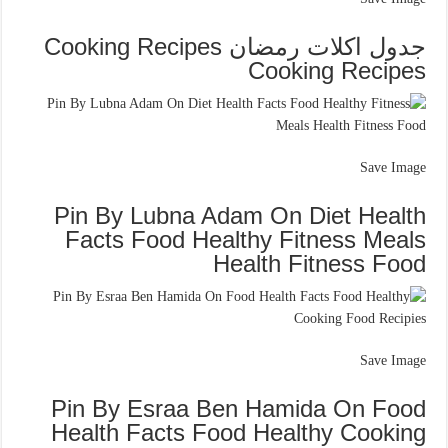
جدول اكلات رمضان Cooking Recipes
Cooking Recipes
Save Image
Pin By Lubna Adam On Diet Health
Facts Food Healthy Fitness Meals
Health Fitness Food
Save Image
Pin By Esraa Ben Hamida On Food
Health Facts Food Healthy Cooking