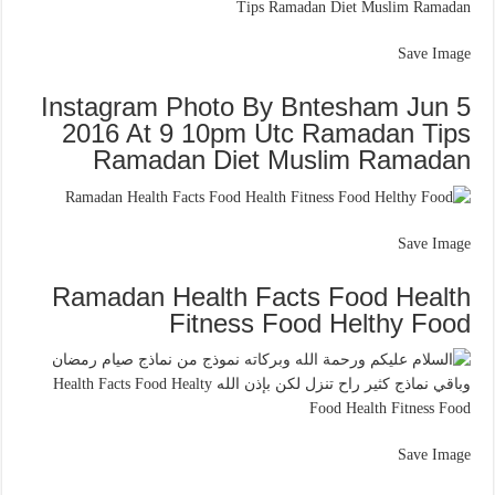
Save Image
Instagram Photo By Bntesham Jun 5
2016 At 9 10pm Utc Ramadan Tips
Ramadan Diet Muslim Ramadan
Save Image
Ramadan Health Facts Food Health
Fitness Food Helthy Food
Save Image