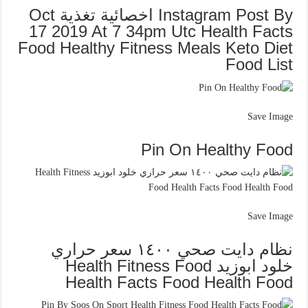
Instagram Post By اخصائية تغذية Oct
17 2019 At 7 34pm Utc Health Facts
Food Healthy Fitness Meals Keto Diet
Food List
Save Image
Pin On Healthy Food
Save Image
نظام دايت صحي ١٤٠٠ سعر حراري
خلود ابوزيد Health Fitness Food
Health Facts Food Health Food