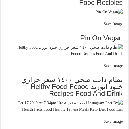
Food Recipies
Save Image
Pin On Vegan
Save Image
نظام دايت صحي ١٤٠٠ سعر حراري
خلود ابوزيد Helthy Food Foood
Recipes Food And Drink
Save Image