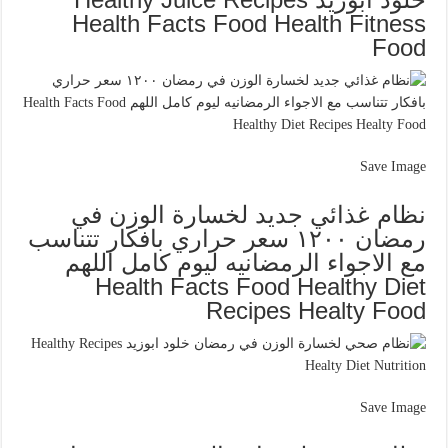
Health Facts Food Health Fitness
Food
Save Image
نظام غذائي جديد لخسارة الوزن في
رمضان ١٢٠٠ سعر حراري بافكار تتناسب
مع الاجواء الرمضانيه ليوم كامل اللهم
Health Facts Food Healthy Diet
Recipes Healty Food
Save Image