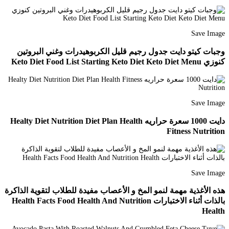
Save Image
وجبات كيتو دايت جدول رجيم قليل الكربوهيدرات وغني البروتين
كنوزي Keto Diet Food List Starting Keto Diet Keto Diet Menu
Save Image
دايت 1000 سعرة حراريه Healty Diet Nutrition Diet Plan Health
Fitness Nutrition
Save Image
هذه الأغذية مهمة لنمو المخ و الأعصاب مفيدة للطلاب لتقوية الذاكرة
بالذات أثناء الاختبارات Health Facts Food Health And Nutrition
Health