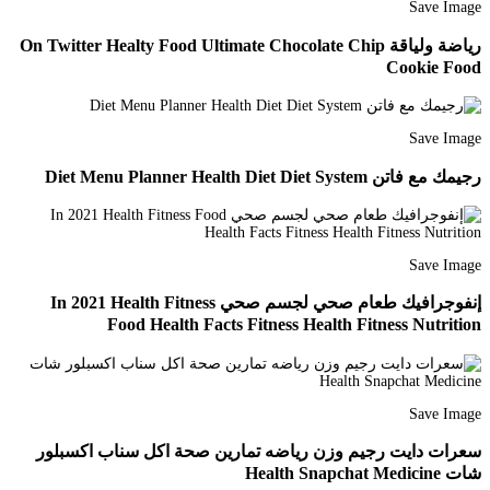
Save Image
رياضة ولياقة On Twitter Healty Food Ultimate Chocolate Chip
Cookie Food
Save Image
رجيمك مع فاتن Diet Menu Planner Health Diet Diet System
Save Image
إنفوجرافيك طعام صحي لجسم صحي In 2021 Health Fitness
Food Health Facts Fitness Health Fitness Nutrition
Save Image
سعرات دايت رجيم وزن رياضه تمارين صحة اكل سناب اكسبلور
شات Health Snapchat Medicine