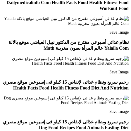
Dailymedicalinfo Com Health Facts Food Health Fitness Food
Workout Food
Save Image
نظام غذائي أسبوعي مقترح من الدكتور نبيل العياشي موقع يالالة
Yalalla Com عالم المرأة بعيون مغربية Math
Save Image
رجيم سريع ونظام غذائى لإنقاص 15 كيلو فى إسبوعين موقع مصري
Health Facts Food Health Fitness Food Diet And Nutrition
Save Image
رجيم سريع ونظام غذائى لإنقاص 15 كيلو فى إسبوعين موقع مصري
Dog Food Recipes Food Animals Fasting Diet