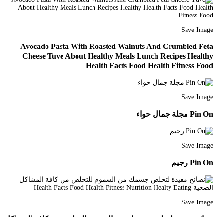
Save Image
Avocado Pasta With Roasted Walnuts And Crumbled Feta
Cheese Tuve About Healthy Meals Lunch Recipes Healthy
Health Facts Food Health Fitness Food
Save Image
Pin On مجلة جمال حواء
Save Image
Pin On رجيم
Save Image