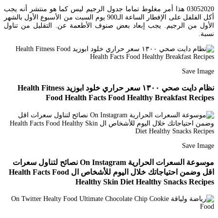
03052020 هذا أمر مغلوط تماما جدول الرجيم ليس كما هو منتشر أنه يجب
أكل الفلفل على الإفطار الساعة الـ900 يوم السبت من الأسبوع الأول بالشهر
الأول من الرجيم. يجب إبعاد بعض صنوف الأطعمة عن. التقليل من تناول
نسبة.
Save Image
نظام دايت صحي ١٣٠٠ سعر حراري خلود ابوزيد Health Fitness
Food Health Facts Food Healthy Breakfast Recipes
Save Image
موسوعة السعرات الحرارية On Instagram نصائح لتناول سعرات
اقل وضمن احتياجاتك خلال اليوم للأشخاص ال Health Facts Food
Healthy Skin Diet Healthy Snacks Recipes