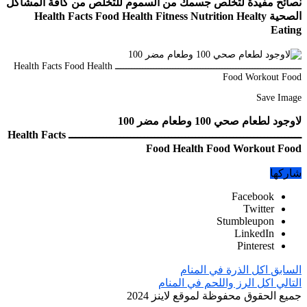
نصائح مفيدة لتخلص جسمك من السموم للتخلص من كافة المشاكل
الصحية Health Facts Food Health Fitness Nutrition Healty
Eating
Save Image
لاوجود لطعام صحي 100 وطعام مضر 100
ــــــــــــــــــــــــــــــــــــــــــــــــــــــــــــــــــــ Health Facts
Food Health Food Workout Food
شاركها
Facebook
Twitter
Stumbleupon
LinkedIn
Pinterest
السابق
اكل الذرة في المنام
التالي
اكل الرز واللحم في المنام
جميع الحقوق محفوظة لموقع لاينز 2024