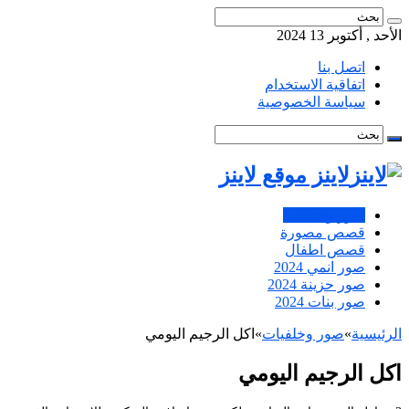
الأحد , أكتوبر 13 2024
اتصل بنا
اتفاقية الاستخدام
سياسة الخصوصية
لاينز موقع لاينز
صور وخلفيات
قصص مصورة
قصص اطفال
صور انمي 2024
صور حزينة 2024
صور بنات 2024
الرئيسية
»
صور وخلفيات
»
اكل الرجيم اليومي
اكل الرجيم اليومي