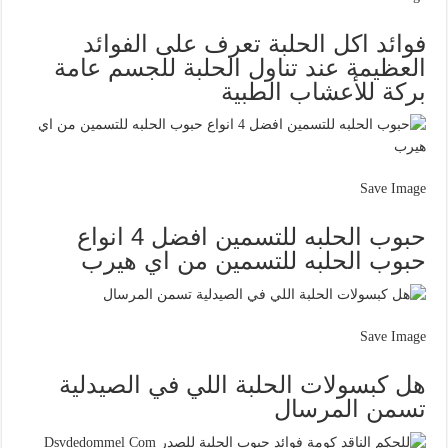
فوائد اكل الحلبة تعرف على الفوائد
العظيمة عند تناول الحلبة للجسم عامة
بركة للأعشاب الطبية
Save Image
حبوب الحلبه للتسمين افضل 4 انواع
حبوب الحلبه للتسمين من اي هيرب
Save Image
هل كبسولات الحلبة اللي في الصيدلية
تسمن المرسال