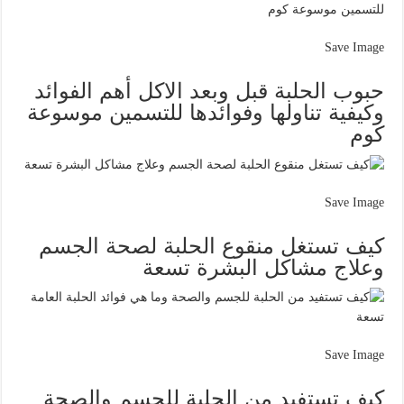
Save Image
حبوب الحلبة قبل وبعد الاكل أهم الفوائد
وكيفية تناولها وفوائدها للتسمين موسوعة
كوم
Save Image
كيف تستغل منقوع الحلبة لصحة الجسم
وعلاج مشاكل البشرة تسعة
Save Image
كيف تستفيد من الحلبة للجسم والصحة