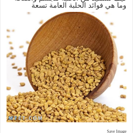
وما هي فوائد الحلبة العامة تسعة
Save Image