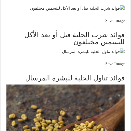
Save Image
فوائد شرب الحلبة قبل أو بعد الأكل
للتسمين مختلفون
Save Image
فوائد تناول الحلبة للبشرة المرسال