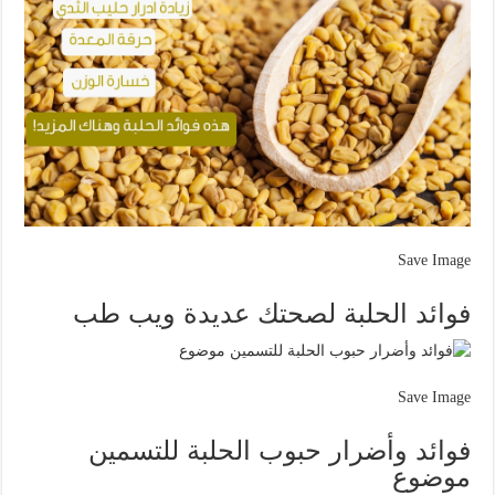
Save Image
فوائد الحلبة لصحتك عديدة ويب طب
Save Image
فوائد وأضرار حبوب الحلبة للتسمين
موضوع