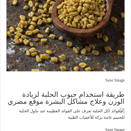
Save Image
طريقة استخدام حبوب الحلبة لزيادة
الوزن وعلاج مشاكل البشرة موقع مصري
Save Image