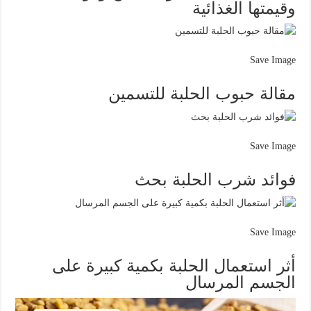
وقيمتها الغذائية
Save Image
مقالة حبوب الحلبة للتسمين
Save Image
فوائد شرب الحلبة بحث
Save Image
أثر استعمال الحلبة بكمية كبيرة على
الجسم المرسال