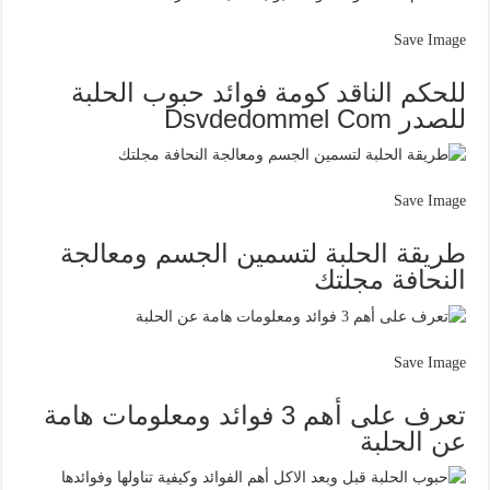
Save Image
للحكم الناقد كومة فوائد حبوب الحلبة
للصدر Dsvdedommel Com
Save Image
طريقة الحلبة لتسمين الجسم ومعالجة
النحافة مجلتك
Save Image
تعرف على أهم 3 فوائد ومعلومات هامة
عن الحلبة