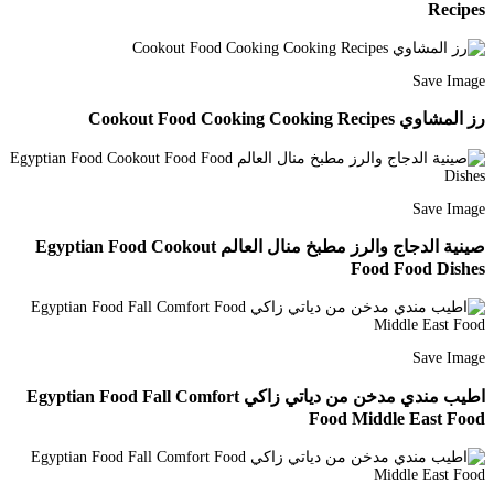
Recipes
Save Image
رز المشاوي Cookout Food Cooking Cooking Recipes
Save Image
صينية الدجاج والرز مطبخ منال العالم Egyptian Food Cookout
Food Food Dishes
Save Image
اطيب مندي مدخن من دياتي زاكي Egyptian Food Fall Comfort
Food Middle East Food