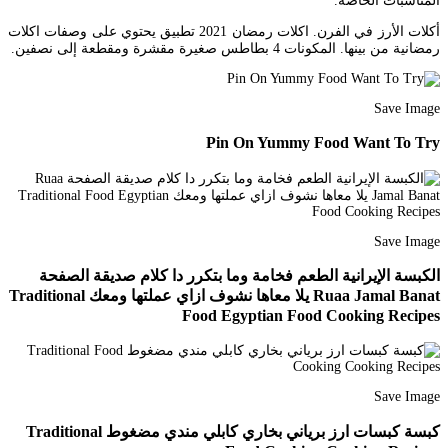
المناسبات الخاصة.
أكلات الأرز في الفرن. اكلات رمضان 2021 تطبيق يحتوي على وصفات اكلات
رمضانية من بينها. المكونات 4 بطاطس صغيرة مقشرة ومقطعة إلى نصفين.
Save Image
Pin On Yummy Food Want To Try
Save Image
الكبسة الإيرانية الطعم فخامة وما بتكرر دا كلام صديقة الصفحة
Ruaa Jamal Banat يلا معاها نشوف ازاي عملتها ومعك Traditional
Food Egyptian Food Cooking Recipes
Save Image
كبسة كبسات ارز برياني بخاري كابلي مندي مضغوط Traditional