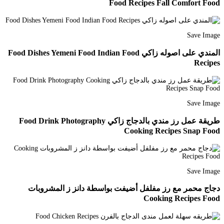
Food Recipes Fall Comfort Food
Save Image
المندي على اصوله زاكي Food Dishes Yemeni Food Indian Food
Recipes
Save Image
طريقة عمل رز مندي بالدجاج زاكي Food Drink Photography
Cooking Recipes Snap Food
Save Image
دجاج محمر مع رز مفلفل أضيفت بواسطة دانز ز المشروبات
Cooking Recipes Food