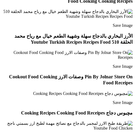
Food Cooking Cooking Recipes
Save Image
الأرز البخاري بالدجاج سهلة وشهية الطعم خيال مع رباح محمد
الحلقة 510 Youtube Turkish Recipes Recipes Food
Save Image
Pin By Jolnar Store On وصفات الارز Cookout Food Cooking
Food Receipes
Save Image
مچبوس دجاج Cooking Recipes Cooking Food Receipes