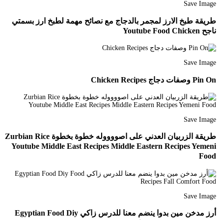
Save Image
طريقة طبخ الارز لمجمر بالدجاج مع نصائح مهمة لطبخ ارز بسمتي
ناجح Youtube Food Chicken
Save Image
Pin On وصفات دجاج Chicken Recipes
Save Image
طريقة الزربيان العدني على اصووووله خطوة بخطوة Zurbian Rice
Youtube Middle East Recipes Middle Eastern Recipes Yemeni
Food
Save Image
أرز مدخن مين بدوا ينضم معنا للدرس زاكي Egyptian Food Diy