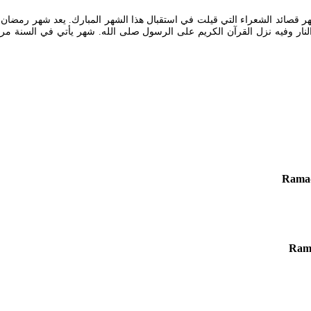
هر قصائد الشعراء التي قيلت في استقبال هذا الشهر المبارك. يعد شهر رمضان ا
ن النار وفيه نزل القرآن الكريم على الرسول صلى الله. شهر يأتي في السن