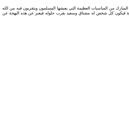
لمبارك من المناسبات العظيمة التي يعيشها المسلمون ويتقربون فيه من الله
ة مرة فيكون كل شخص له مشتاق وسعيد بقرب حلوله فيعبر عن هذه البهجة عن