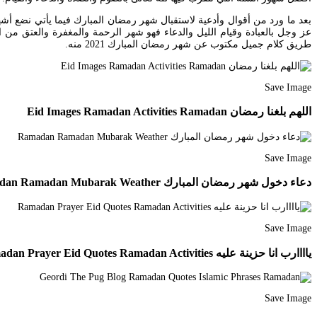
بعد ما ورد من أقوال وأدعية لاستقبال شهر رمضان المبارك فيما يأتي نضع أش
عز وجل بالعبادة وقيام الليل والدعاء فهو شهر الرحمة والمغفرة والعتق م
طريق كلام جميل مكتوب عن شهر رمضان المبارك 2021 منه.
Save Image
اللهم بلغنا رمضان Eid Images Ramadan Activities Ramadan
Save Image
دعاء دخول شهر رمضان المبارك Ramadan Ramadan Mubarak Weather
Save Image
ياااارب انا حزينة عليه Ramadan Prayer Eid Quotes Ramadan Activities
Save Image