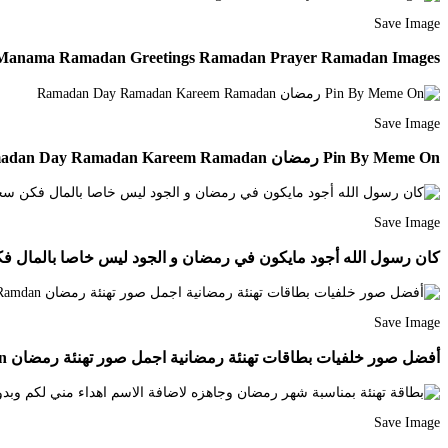
Save Image
Manama Ramadan Greetings Ramadan Prayer Ramadan Images
Save Image
Pin By Meme On رمضان Ramadan Day Ramadan Kareem Ramadan
Save Image
كان رسول الله أجود مايكون في رمضان و الجود ليس خاصا بالمال فكن سخيا بمالك بأخلا
Save Image
أفضل صور خلفيات بطاقات تهنئة رمضانية اجمل صور تهنئة رمضان Ramdan بطاقات تهنئة بمناسبة شهر رمضان عب Holiday Decor Christmas Ornaments Novelty Christmas
Save Image