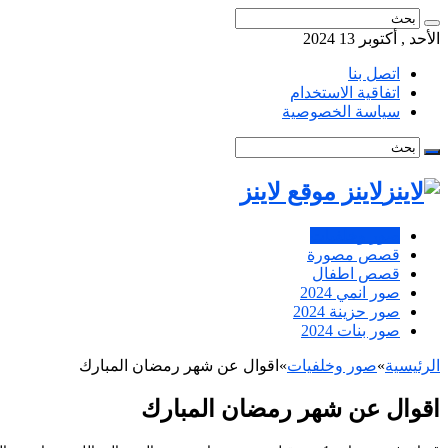
الأحد , أكتوبر 13 2024
اتصل بنا
اتفاقية الاستخدام
سياسة الخصوصية
لاينز موقع لاينز
صور وخلفيات
قصص مصورة
قصص اطفال
صور انمي 2024
صور حزينة 2024
صور بنات 2024
الرئيسية
»
صور وخلفيات
»
اقوال عن شهر رمضان المبارك
اقوال عن شهر رمضان المبارك