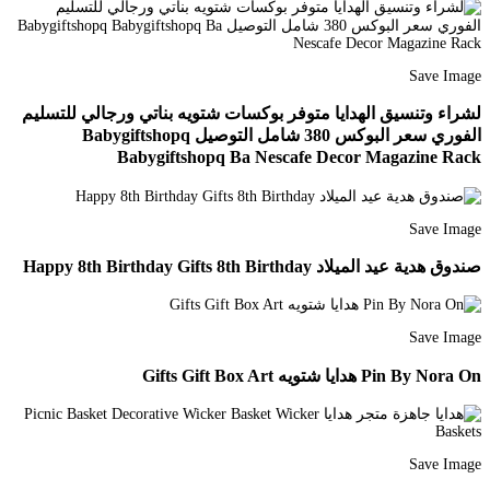
Save Image
لشراء وتنسيق الهدايا متوفر بوكسات شتويه بناتي ورجالي للتسليم
الفوري سعر البوكس 380 شامل التوصيل Babygiftshopq
Babygiftshopq Ba Nescafe Decor Magazine Rack
Save Image
صندوق هدية عيد الميلاد Happy 8th Birthday Gifts 8th Birthday
Save Image
Pin By Nora On هدايا شتويه Gifts Gift Box Art
Save Image