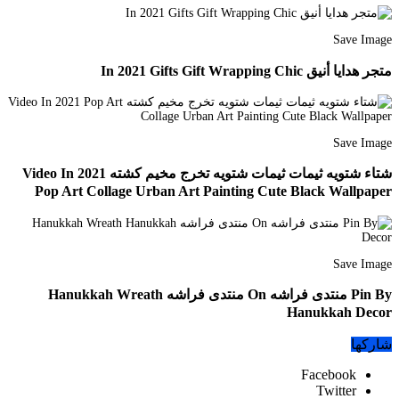
Save Image
متجر هدايا أنيق In 2021 Gifts Gift Wrapping Chic
Save Image
شتاء شتويه ثيمات ثيمات شتويه تخرج مخيم كشته Video In 2021
Pop Art Collage Urban Art Painting Cute Black Wallpaper
Save Image
Pin By منتدى فراشه On منتدى فراشه Hanukkah Wreath
Hanukkah Decor
شاركها
Facebook
Twitter