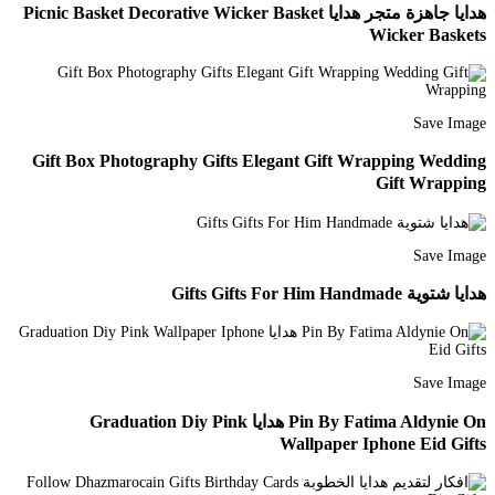
هدايا جاهزة متجر هدايا Picnic Basket Decorative Wicker Basket
Wicker Baskets
Save Image
Gift Box Photography Gifts Elegant Gift Wrapping Wedding
Gift Wrapping
Save Image
هدايا شتوية Gifts Gifts For Him Handmade
Save Image
Pin By Fatima Aldynie On هدايا Graduation Diy Pink
Wallpaper Iphone Eid Gifts