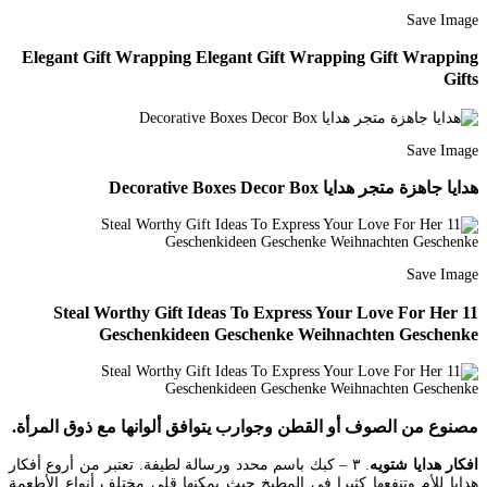
Save Image
Elegant Gift Wrapping Elegant Gift Wrapping Gift Wrapping
Gifts
Save Image
هدايا جاهزة متجر هدايا Decorative Boxes Decor Box
Save Image
11 Steal Worthy Gift Ideas To Express Your Love For Her
Geschenkideen Geschenke Weihnachten Geschenke
مصنوع من الصوف أو القطن وجوارب يتوافق ألوانها مع ذوق المرأة.
افكار هدايا شتويه
. ۳ – كبك باسم محدد ورسالة لطيفة. تعتبر من أروع أفكار
هدايا للأم وتنفعها كثيرا في المطبخ حيث يمكنها قلي مختلف أنواع الأطعمة