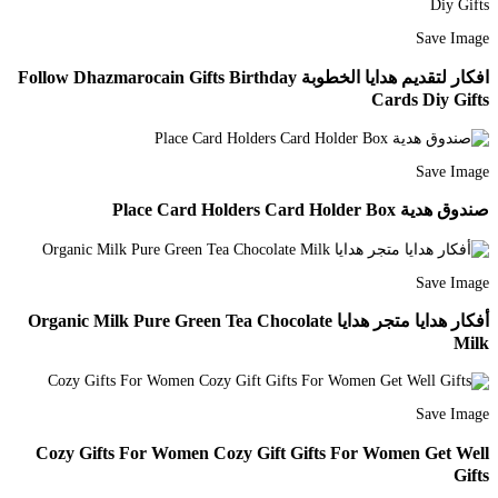
Save Image
افكار لتقديم هدايا الخطوبة Follow Dhazmarocain Gifts Birthday
Cards Diy Gifts
Save Image
صندوق هدية Place Card Holders Card Holder Box
Save Image
أفكار هدايا متجر هدايا Organic Milk Pure Green Tea Chocolate
Milk
Save Image
Cozy Gifts For Women Cozy Gift Gifts For Women Get Well
Gifts