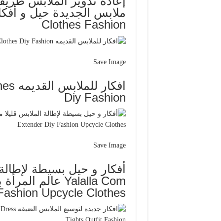
إعادة تدوير الملابس طريق
Clothes Fashion
Save Image
افكار
Diy Fashion
Save Image
أفكار و حيل بسيطة لإطالة ا
Fashion Upcycle Clothes