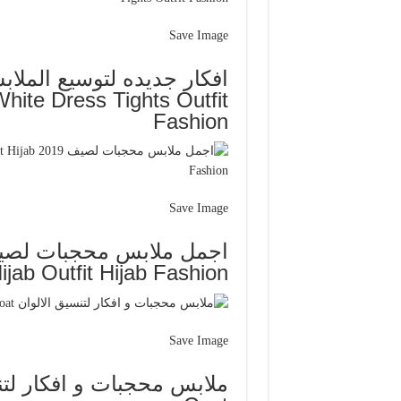
Save Image
hite Dress Tights Outfit
Fashion
Save Image
ijab Outfit Hijab Fashion
Save Image