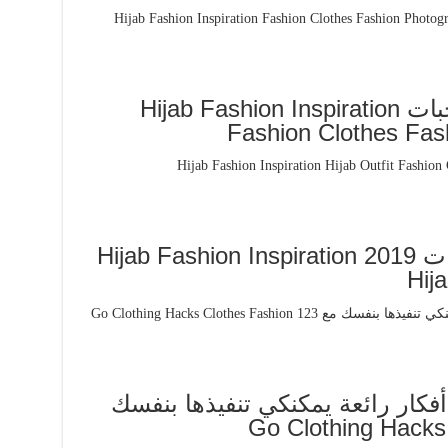
افكار تنسيق ملابس للمحجبات Hijab Fashion Inspiration
Fashion Clothes Fas
أفكار تنسيق ملابس محجبات 2019 Hijab Fashion Inspiration
Hij
فكار رائعة يمكنكي تنفيذها بنفسك