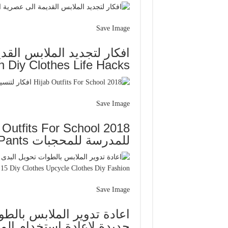
Save Image
n Diy Clothes Life Hacks
Save Image
للمدرسة للمحجبات Fashion Capri Pants Pants
Save Image
اعادة تدوير الملابس بالطو