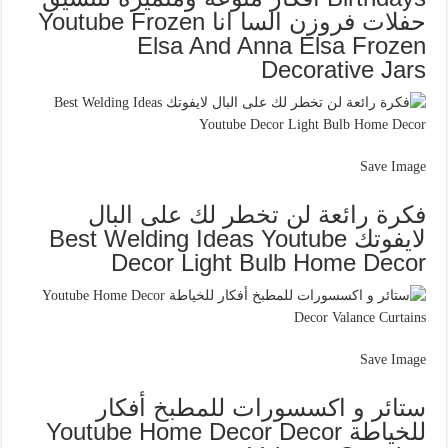
حفلات فروزن السا انا Youtube Frozen
Elsa And Anna Elsa Frozen
Decorative Jars
Save Image
فكرة رائعة لن تخطر لك على البال
لايفوتك Best Welding Ideas Youtube
Decor Light Bulb Home Decor
Save Image
ستائر و اكسسورات للمطبخ أفكار
للخياطة Youtube Home Decor Decor