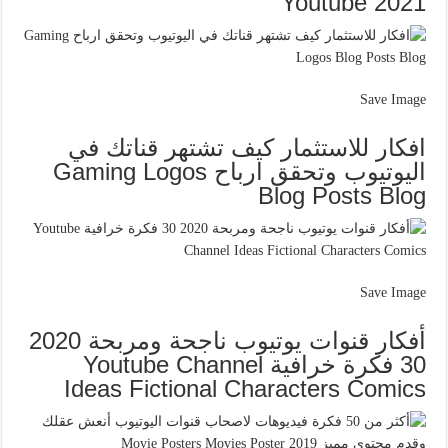
2021 Youtube
Save Image
افكار للاستثمار كيف تشتهر قناتك في
اليوتيوب وتحقق ارباح Gaming Logos
Blog Posts Blog
Save Image
أفكار قنوات يوتيوب ناجحة ومربحة 2020
30 فكرة خرافية Youtube Channel
Ideas Fictional Characters Comics