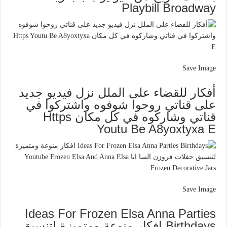
Playbill Broadway
Save Image
أفكار للقضاء على الملل نزل فيديو جديد
على قناتي روحوا شوفوه واشتركوا في
قناتي وشاركوه في كل مكان Https
Youtu Be A8yoxtyxa E
Save Image
Ideas For Frozen Elsa Anna Parties
Birthdays افكار منوعة ومتميزة لتنسيق