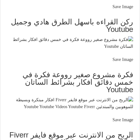
Save Image
ركن القراءه باسهل الطرق هادي وجميل
Youtube
Save Image
فكرة مشروع صغير رووعة فكرة في
خمس دقائق افكار بشرائط الساتان
Youtube
Save Image
الربح من الانترنت عبر موقع فايفر Fiverr