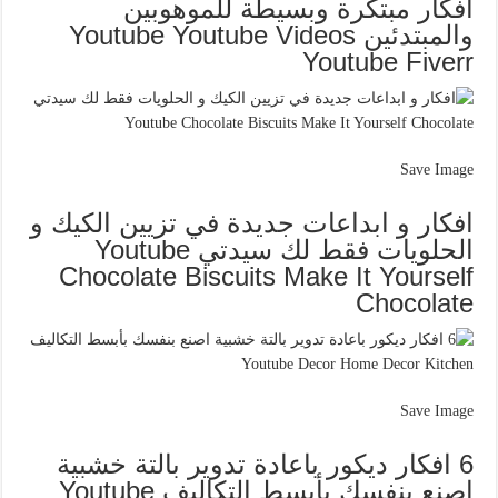
افكار مبتكرة وبسيطة للموهوبين
والمبتدئين Youtube Youtube Videos
Youtube Fiverr
Save Image
افكار و ابداعات جديدة في تزيين الكيك و
الحلويات فقط لك سيدتي Youtube
Chocolate Biscuits Make It Yourself
Chocolate
Save Image
6 افكار ديكور باعادة تدوير بالتة خشبية
اصنع بنفسك بأبسط التكاليف Youtube