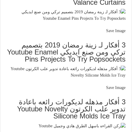
Valance Curtains
Save Image
3 أفكار لـ زينة رمضان 2019 بتصميم
تركي ومن صنع ايديكي Youtube Enamel
Pins Projects To Try Popsockets
Save Image
3 أفكار مذهله لديكورات رائعه باعادة
تدوير علب الكرتون Youtube Novelty
Silicone Molds Ice Tray