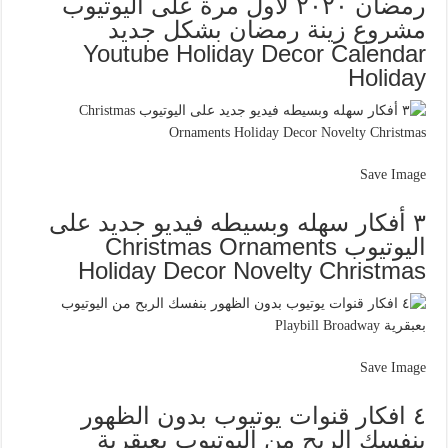
رمضان ٢٠٢٠ لأول مرة على اليوتيوب
مشروع زينة رمضان بشكل جديد
Youtube Holiday Decor Calendar
Holiday
Save Image
٣ أفكار سهله وبسيطه فيديو جديد على
اليوتيوب Christmas Ornaments
Holiday Decor Novelty Christmas
Save Image
٤ افكار قنوات يوتيوب بدون الظهور
بنفسك الربح من اليوتيوب بعبقرية