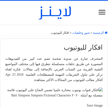
الرئيسية
»
صور وخلفيات
»
افكار لليوتيوب
افكار لليوتيوب
المحترف عبارة عن مدونة ضخمة تضم عدد كبير من الفيديوهات
المصورة عن طريق حلقات متسلسلة نتطرق فيها إلى مختلف المواضيع
التقنية القريبة من الشباب العربي بالإضافة إلى مقالات. فكرة لقناة
تركز على تناول التعريفات المهمة للمصطلحات العلمية. Apr 23 2018
أفكار مقالب لليوتيوب من المجالات الاكثر مشاهدة.
Save Image