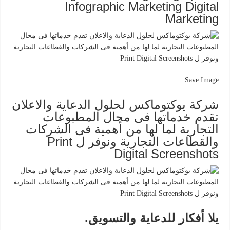
Infographic Marketing Digital
Marketing
Save Image
شركة يوكتوماكس لحلول الدعاية والاعلان
تقدم خدماتها فى مجال المطبوعات
التجارية لما لها من أهمية فى الشركات
والقطاعات التجارية ونوفر ل Print
Digital Screenshots
يلا أفكار للدعاية والتسويق.