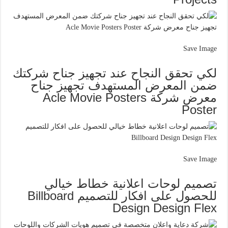
Save Image
لكي تحقق النجاح عند تجهيز جناح شركتك
ضمن المعرض المستهدف تجهيز جناح
معرض شركة Acle Movie Posters
Poster
Save Image
تصميم لوحات اعلانية خطاط خيالي
للحصول على افكار للتصميم Billboard
Design Design Flex