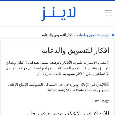
الرئيسية
»
صور وخلفيات
»
افكار للتسويق والدعاية
افكار للتسويق والدعاية
لا تنسى الإشتراك للمزيد الأفكار بالوصف نتمنى تفيدكم10 افكار ونصائح
لتوسيق منتجك 1 استخدم المسابقات. المراجع استخدام مواقع التواصل
الاجتماعي يمكن. افكار تسويقية خاصة بشركة آبل.
Save Image
الإبداع في الإعلان ودوره في حل