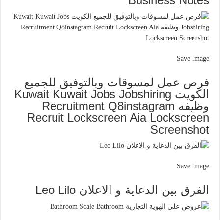
Business Notes
Save Image
فرص عمل لمسوقات وبالتوفيق للجميع
الكويت Kuwait Kuwait Jobs Jobshiring
وظيفه Recruitment Q8instagram
Recruit Lockscreen Aia Lockscreen
Screenshot
Save Image
الفرق بين الدعاية و الاعلان Leo Lilo