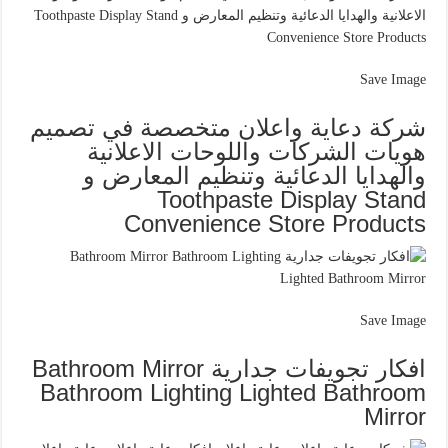
Save Image
شركة دعاية واعلان متخصصة في تصميم
هويات الشركات واللوحات الاعلانية
والهدايا الدعائية وتنظيم المعارض و
Toothpaste Display Stand
Convenience Store Products
Save Image
افكار تجويفات جدارية Bathroom Mirror
Bathroom Lighting Lighted Bathroom
Mirror