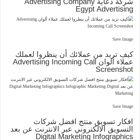
شركة دعاية Advertising Company
Egypt Advertising
Save Image
كيف تريد من عملائك أن ينظروا لعملك
عملاء ألوان Advertising Incoming Call
Screenshot
Save Image
افكار تسويق منتج افضل شركات
التسويق الالكتروني عبر الانترنت عن بعد
Digital Marketing Infographics