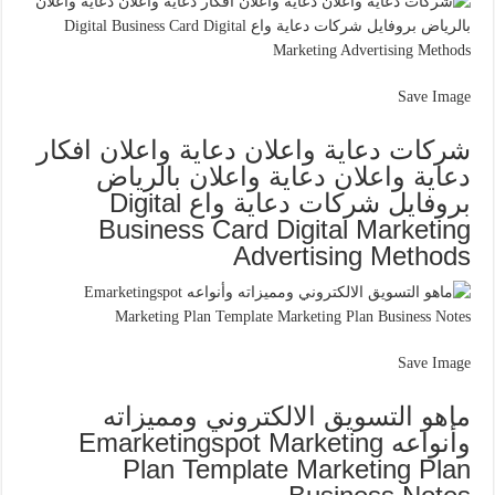
Save Image
شركات دعاية واعلان دعاية واعلان افكار
دعاية واعلان دعاية واعلان بالرياض
بروفايل شركات دعاية واع Digital
Business Card Digital Marketing
Advertising Methods
Save Image
ماهو التسويق الالكتروني ومميزاته
وأنواعه Emarketingspot Marketing
Plan Template Marketing Plan