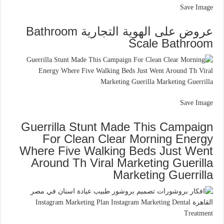
Save Image
عروض على الهوية التجارية Bathroom
Scale Bathroom
Save Image
Guerrilla Stunt Made This Campaign
For Clean Clear Morning Energy
Where Five Walking Beds Just Went
Around Th Viral Marketing Guerilla
Marketing Guerrilla